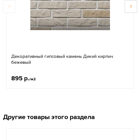
Декоративный гипсовый камень Дикий кирпич
бежевый
895 р.
/м2
Другие товары этого раздела