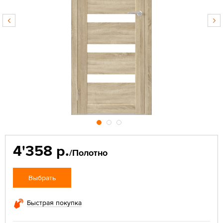
4'358 р.
/Полотно
Выбрать
Быстрая покупка