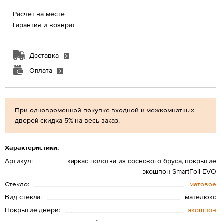
Расчет на месте
Гарантия и возврат
Доставка
Оплата
При одновременной покупке входной и межкомнатных
дверей скидка 5% на весь заказ.
Характеристики:
Артикул:
каркас полотна из соснового бруса, покрытие
экошпон SmartFoil EVO
Стекло:
матовое
Вид стекла:
мателюкс
Покрытие двери:
экошпон