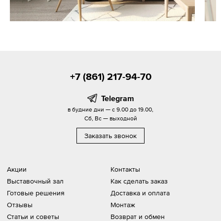
+7 (861) 217-94-70
Telegram
в будние дни — с 9.00 до 19.00,
Сб, Вс — выходной
Заказать звонок
Акции
Контакты
Выставочный зал
Как сделать заказ
Готовые решения
Доставка и оплата
Отзывы
Монтаж
Статьи и советы
Возврат и обмен