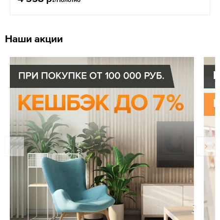
Наши акции