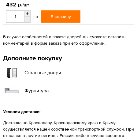
432 р.
/шт
+
В корзину
шт
-
В случае особеностей в заказе дверей вы сможете оставить
комментарий в форме заказа при его оформлении.
Дополните покупку
Стальные двери
Фурнитура
Условия доставки:
Доставка по Краснодару, Краснодарскому краю и Крыму
осуществляется нашей собственной транспортной службой. При
отправке в другие регионы России, либо в случае срочного