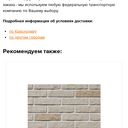
заказа - мы используем любую федеральную транспортную
компанию по Вашему выбору.
Подробная информация об условиях доставки:
по Краснодару
по другим городам
Рекомендуем также: