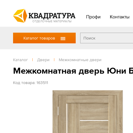
Профи
Контакты
ОТДЕЛОЧНЫЕ МАТЕРИАЛЫ
Каталог товаров
Каталог
|
Двери
|
Межкомнатные двери
Межкомнатная дверь Юни Б
Код товара: 163511