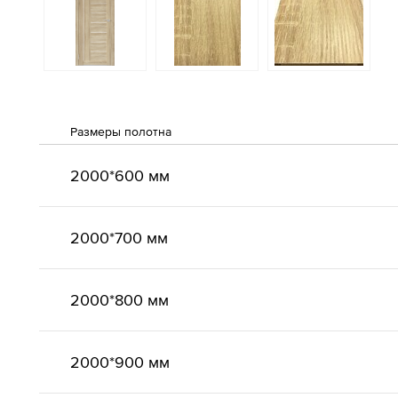
Размеры полотна
2000*600 мм
2000*700 мм
2000*800 мм
2000*900 мм