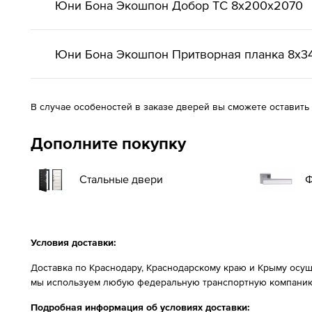
Юни Бона Экошпон Добор ТС 8x200x2070
Юни Бона Экошпон Притворная планка 8x3
В случае особеностей в заказе дверей вы сможете оставить
Дополните покупку
Стальные двери
Ф
Условия доставки:
Доставка по Краснодару, Краснодарскому краю и Крыму осущ
мы используем любую федеральную транспортную компанию
Подробная информация об условиях доставки: