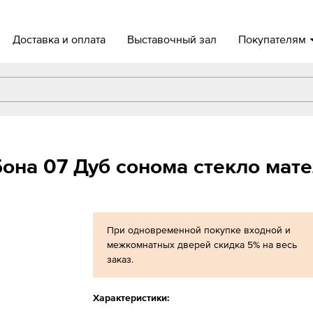
Доставка и оплата
Выставочный зал
Покупателям
она 07 Дуб сонома стекло мат
При одновременной покупке входной и
межкомнатных дверей скидка 5% на весь
заказ.
Характеристики: