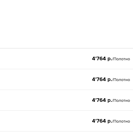
4'764 р.
/Полотно
4'764 р.
/Полотно
4'764 р.
/Полотно
4'764 р.
/Полотно