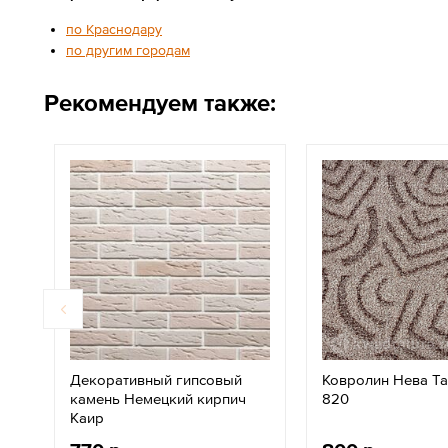
по Краснодару
по другим городам
Рекомендуем также:
Декоративный гипсовый
Ковролин Нева Та
камень Немецкий кирпич
820
Каир