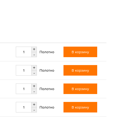
+
В корзину
Полотно
-
+
В корзину
Полотно
-
+
В корзину
Полотно
-
+
В корзину
Полотно
-