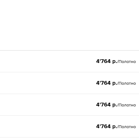
4'764 р.
/Полотно
4'764 р.
/Полотно
4'764 р.
/Полотно
4'764 р.
/Полотно