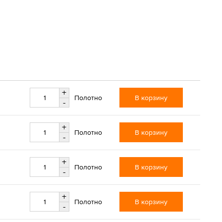
+
В корзину
Полотно
-
+
В корзину
Полотно
-
+
В корзину
Полотно
-
+
В корзину
Полотно
-