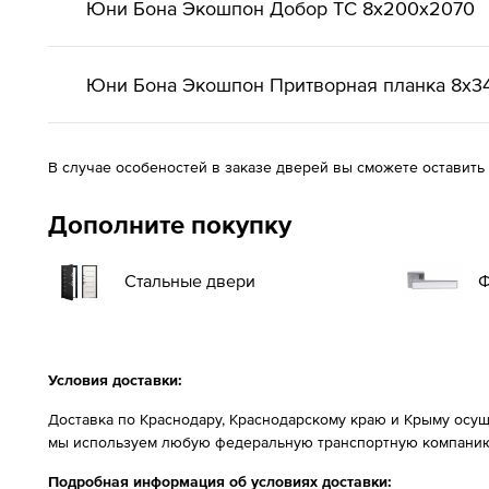
Юни Бона Экошпон Добор ТС 8x200x2070
Юни Бона Экошпон Притворная планка 8x3
В случае особеностей в заказе дверей вы сможете оставить
Дополните покупку
Стальные двери
Ф
Условия доставки:
Доставка по Краснодару, Краснодарскому краю и Крыму осущ
мы используем любую федеральную транспортную компанию
Подробная информация об условиях доставки: