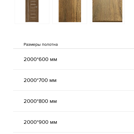
Размеры полотна
2000*600 мм
2000*700 мм
2000*800 мм
2000*900 мм