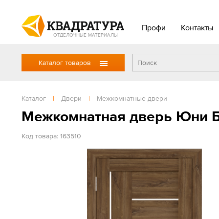
Профи
Контакты
ОТДЕЛОЧНЫЕ МАТЕРИАЛЫ
Каталог товаров
Каталог
|
Двери
|
Межкомнатные двери
Межкомнатная дверь Юни Бо
Код товара: 163510