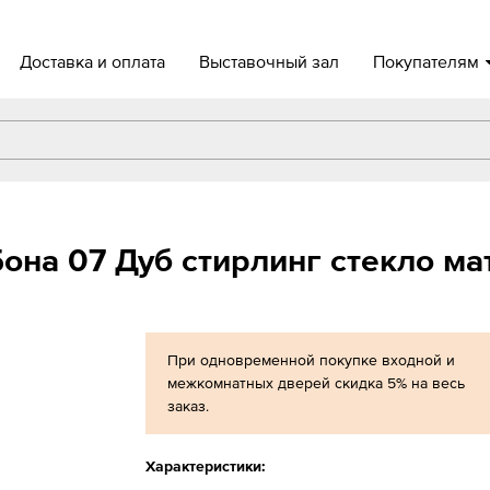
Доставка и оплата
Выставочный зал
Покупателям
на 07 Дуб стирлинг стекло ма
При одновременной покупке входной и
межкомнатных дверей скидка 5% на весь
заказ.
Характеристики: