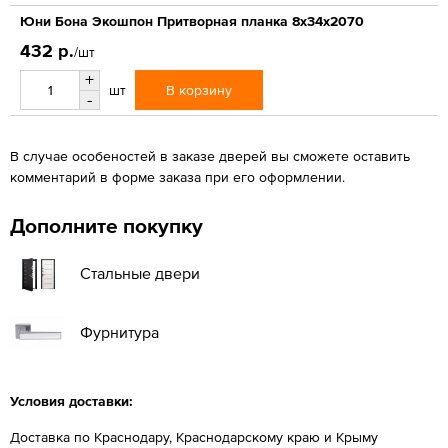
Юни Бона Экошпон Притворная планка 8x34x2070
432 р.
/шт
+
В корзину
шт
-
В случае особеностей в заказе дверей вы сможете оставить
комментарий в форме заказа при его оформлении.
Дополните покупку
Стальные двери
Фурнитура
Условия доставки:
Доставка по Краснодару, Краснодарскому краю и Крыму