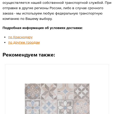
осуществляется нашей собственной транспортной службой. При
отправке в другие регионы России, либо в случае срочного
заказа - мы используем любую федеральную транспортную
компанию по Вашему выбору.
Подробная информация об условиях доставки:
по Краснодару
по другим городам
Рекомендуем также: