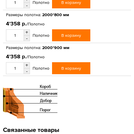
В корзину
Полотно
-
Размеры полотна:
2000*800 мм
4'358 р.
/Полотно
+
В корзину
Полотно
-
Размеры полотна:
2000*900 мм
4'358 р.
/Полотно
+
В корзину
Полотно
-
Связанные товары