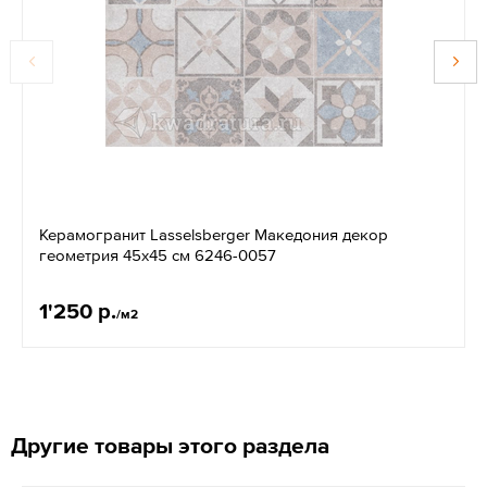
Керамогранит Lasselsberger Македония декор
геометрия 45х45 см 6246-0057
1'250 р.
/м2
Другие товары этого раздела