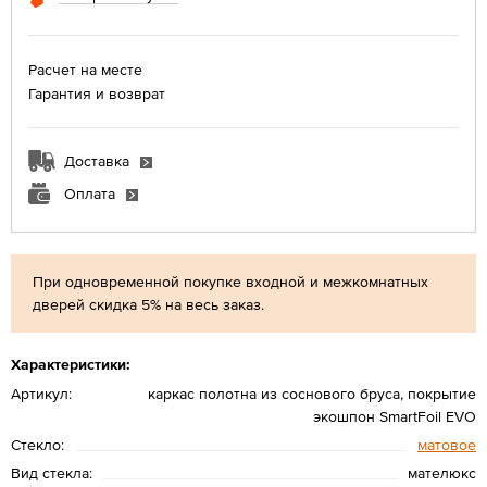
Расчет на месте
Гарантия и возврат
Доставка
Оплата
При одновременной покупке входной и межкомнатных
дверей скидка 5% на весь заказ.
Характеристики:
Артикул:
каркас полотна из соснового бруса, покрытие
экошпон SmartFoil EVO
Стекло:
матовое
Вид стекла:
мателюкс