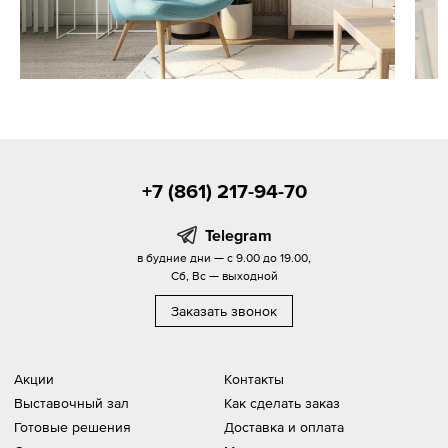
+7 (861) 217-94-70
Telegram
в будние дни — с 9.00 до 19.00,
Сб, Вс — выходной
Заказать звонок
Акции
Контакты
Выставочный зал
Как сделать заказ
Готовые решения
Доставка и оплата