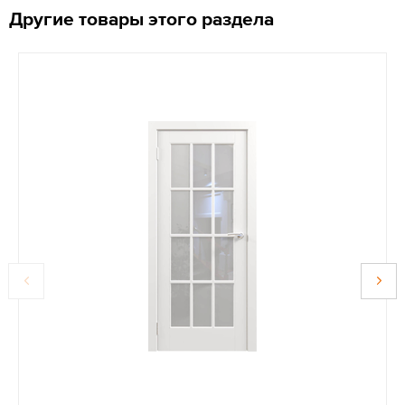
Другие товары этого раздела