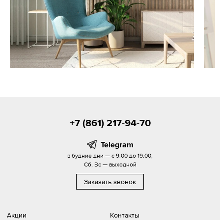
+7 (861) 217-94-70
Telegram
в будние дни — с 9.00 до 19.00,
Сб, Вс — выходной
Заказать звонок
Акции
Контакты