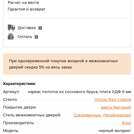
Расчет на месте
Гарантия и возврат
Доставка
Оплата
При одновременной покупке входной и межкомнатных
дверей скидка 5% на весь заказ.
Характеристики:
Артикул:
каркас полотна из соснового бруса, плита ХДФ 6 мм
Стекло:
глухое (без стекла)
Покрытие двери:
эмаль (матовая)
Стиль межкомнатных дверей:
Современные
,
Дизайнерские
Производитель:
Юни
Модель:
черный молдинг