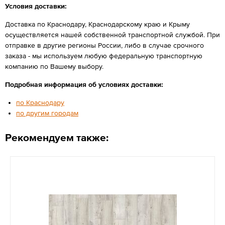
Условия доставки:
Доставка по Краснодару, Краснодарскому краю и Крыму
осуществляется нашей собственной транспортной службой. При
отправке в другие регионы России, либо в случае срочного
заказа - мы используем любую федеральную транспортную
компанию по Вашему выбору.
Подробная информация об условиях доставки:
по Краснодару
по другим городам
Рекомендуем также: