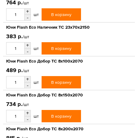
764 р.
/шт
+
В корзину
шт
-
Юни Flash Eco Наличник ТС 23x70x2150
383 р.
/шт
+
В корзину
шт
-
Юни Flash Eco Добор ТС 8x100x2070
489 р.
/шт
+
В корзину
шт
-
Юни Flash Eco Добор ТС 8x150x2070
734 р.
/шт
+
В корзину
шт
-
Юни Flash Eco Добор ТС 8x200x2070
815 р.