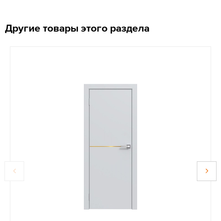
Другие товары этого раздела