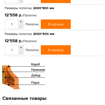
-
Размеры полотна:
2000*800 мм
12'558 р.
/Полотно
+
В корзину
Полотно
-
Размеры полотна:
2000*900 мм
12'558 р.
/Полотно
+
В корзину
Полотно
-
Связанные товары