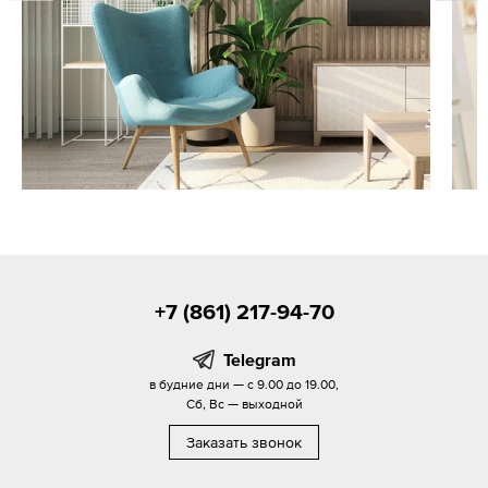
+7 (861) 217-94-70
Telegram
в будние дни — с 9.00 до 19.00,
Сб, Вс — выходной
Заказать звонок