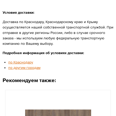
Условия доставки:
Доставка по Краснодару, Краснодарскому краю и Крыму
осуществляется нашей собственной транспортной службой. При
отправке в другие регионы России, либо в случае срочного
заказа - мы используем любую федеральную транспортную
компанию по Вашему выбору.
Подробная информация об условиях доставки:
по Краснодару
по другим городам
Рекомендуем также: