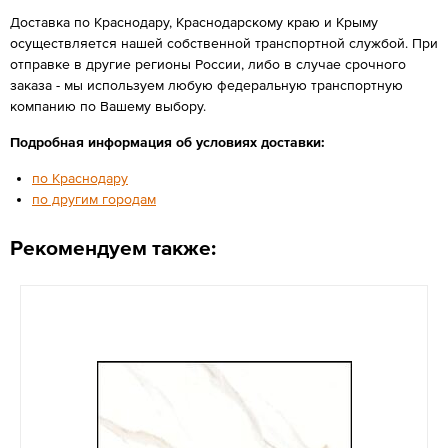
Доставка по Краснодару, Краснодарскому краю и Крыму
осуществляется нашей собственной транспортной службой. При
отправке в другие регионы России, либо в случае срочного
заказа - мы используем любую федеральную транспортную
компанию по Вашему выбору.
Подробная информация об условиях доставки:
по Краснодару
по другим городам
Рекомендуем также: