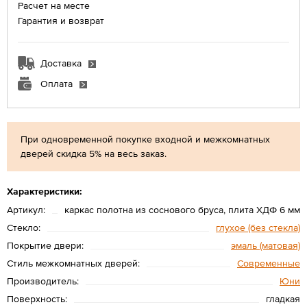
Расчет на месте
Гарантия и возврат
Доставка
Оплата
При одновременной покупке входной и межкомнатных
дверей скидка 5% на весь заказ.
Характеристики:
Артикул:
каркас полотна из соснового бруса, плита ХДФ 6 мм
Стекло:
глухое (без стекла)
Покрытие двери:
эмаль (матовая)
Стиль межкомнатных дверей:
Современные
Производитель:
Юни
Поверхность:
гладкая