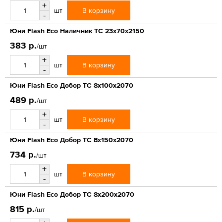
+
В корзину
шт
-
Юни Flash Eco Наличник ТС 23x70x2150
383 р.
/шт
+
В корзину
шт
-
Юни Flash Eco Добор ТС 8x100x2070
489 р.
/шт
+
В корзину
шт
-
Юни Flash Eco Добор ТС 8x150x2070
734 р.
/шт
+
В корзину
шт
-
Юни Flash Eco Добор ТС 8x200x2070
815 р.
/шт