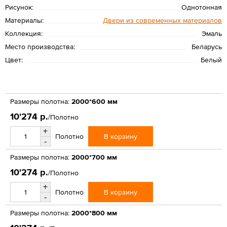
Рисунок:
Однотонная
Материалы:
Двери из современных материалов
Коллекция:
Эмаль
Место производства:
Беларусь
Цвет:
Белый
Размеры полотна:
2000*600 мм
10'274 р.
/Полотно
+
В корзину
Полотно
-
Размеры полотна:
2000*700 мм
10'274 р.
/Полотно
+
В корзину
Полотно
-
Размеры полотна:
2000*800 мм