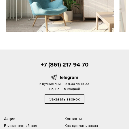
+7 (861) 217-94-70
Telegram
в будние дни — с 9.00 до 19.00,
Сб, Вс — выходной
Заказать звонок
Акции
Контакты
Выставочный зал
Как сделать заказ