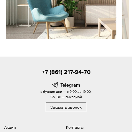
+7 (861) 217-94-70
Telegram
в будние дни — с 9.00 до 19.00,
Сб, Вс — выходной
Заказать звонок
Акции
Контакты