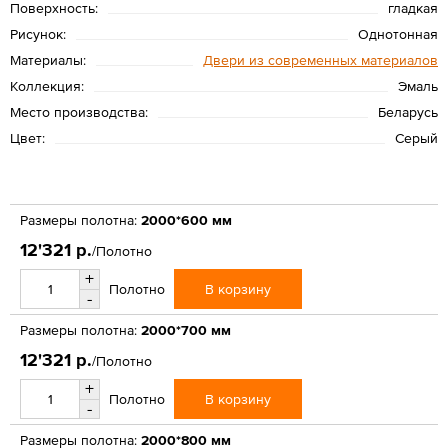
Поверхность:
гладкая
Рисунок:
Однотонная
Материалы:
Двери из современных материалов
Коллекция:
Эмаль
Место производства:
Беларусь
Цвет:
Серый
Размеры полотна:
2000*600 мм
12'321 р.
/Полотно
+
В корзину
Полотно
-
Размеры полотна:
2000*700 мм
12'321 р.
/Полотно
+
В корзину
Полотно
-
Размеры полотна:
2000*800 мм