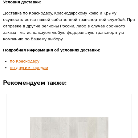
Условия доставки:
Доставка по Краснодару, Краснодарскому краю и Крыму
осуществляется нашей собственной транспортной службой. При
отправке в другие регионы России, либо в случае срочного
заказа - мы используем любую федеральную транспортную
компанию по Вашему выбору.
Подробная информация об условиях доставки:
по Краснодару
по другим городам
Рекомендуем также: