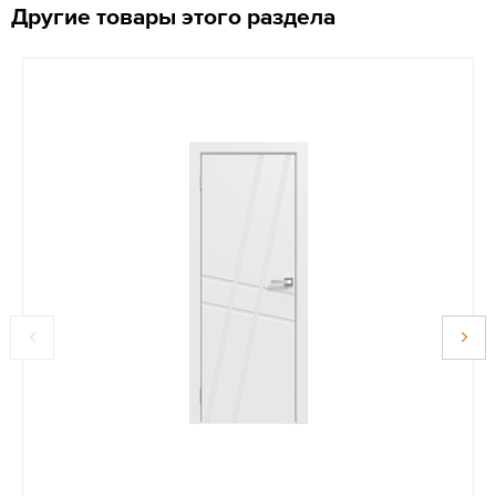
Другие товары этого раздела