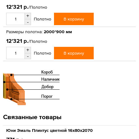
12'321 р.
/Полотно
+
В корзину
Полотно
-
Размеры полотна:
2000*900 мм
12'321 р.
/Полотно
+
В корзину
Полотно
-
Связанные товары
Юни Эмаль Плинтус цветной 16x80x2070