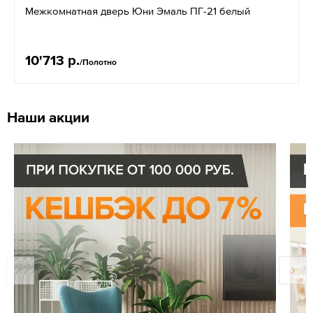
Межкомнатная дверь Юни Эмаль ПГ-21 белый
10'713 р.
/Полотно
Наши акции