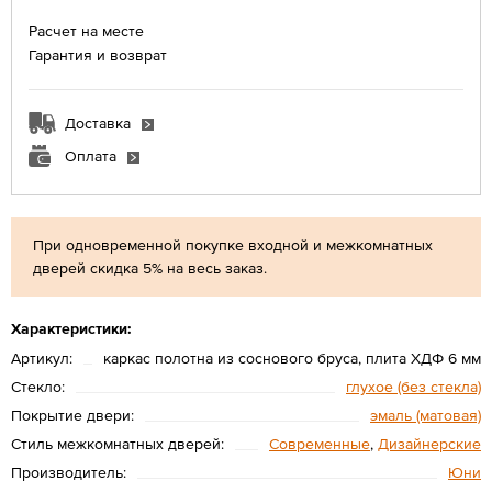
Расчет на месте
Гарантия и возврат
Доставка
Оплата
При одновременной покупке входной и межкомнатных
дверей скидка 5% на весь заказ.
Характеристики:
Артикул:
каркас полотна из соснового бруса, плита ХДФ 6 мм
Стекло:
глухое (без стекла)
Покрытие двери:
эмаль (матовая)
Стиль межкомнатных дверей:
Современные
,
Дизайнерские
Производитель:
Юни