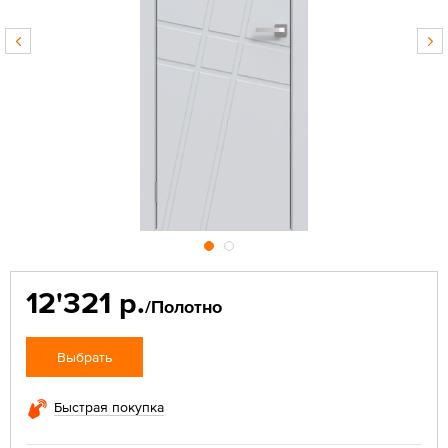
12'321 р.
/Полотно
Выбрать
Быстрая покупка