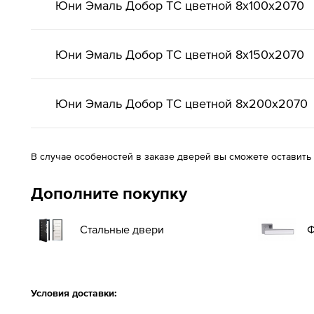
Юни Эмаль Добор ТС цветной 8x100x2070
Юни Эмаль Добор ТС цветной 8x150x2070
Юни Эмаль Добор ТС цветной 8x200x2070
В случае особеностей в заказе дверей вы сможете оставить
Дополните покупку
Стальные двери
Ф
Условия доставки: