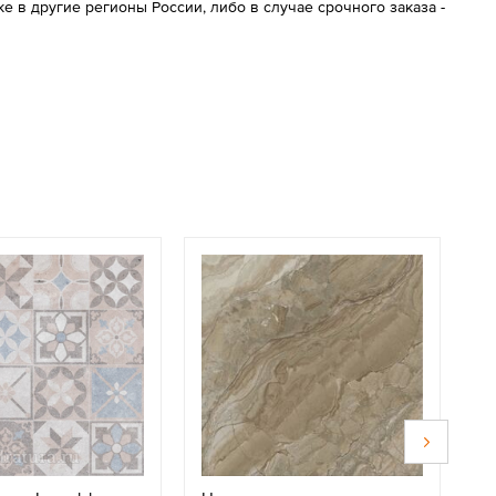
 в другие регионы России, либо в случае срочного заказа -