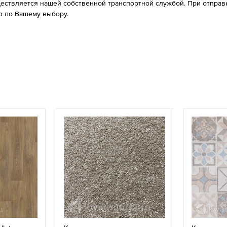
ествляется нашей собственной транспортной службой. При отправке
 по Вашему выбору.