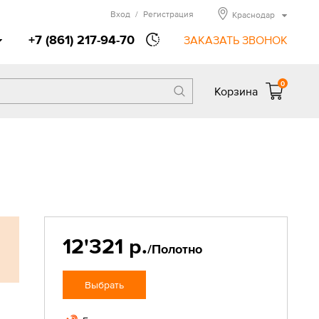
Вход
/
Регистрация
Краснодар
+7 (861) 217-94-70
ЗАКАЗАТЬ ЗВОНОК
0
Корзина
12'321 р.
/Полотно
Выбрать