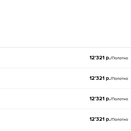
12'321 р.
/Полотно
12'321 р.
/Полотно
12'321 р.
/Полотно
12'321 р.
/Полотно