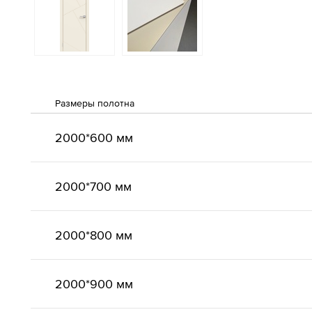
Размеры полотна
2000*600 мм
2000*700 мм
2000*800 мм
2000*900 мм