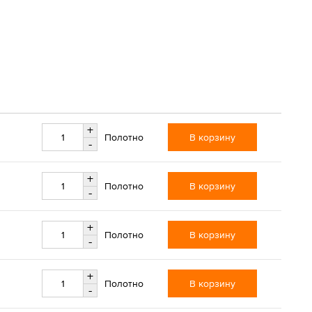
+
В корзину
Полотно
-
+
В корзину
Полотно
-
+
В корзину
Полотно
-
+
В корзину
Полотно
-