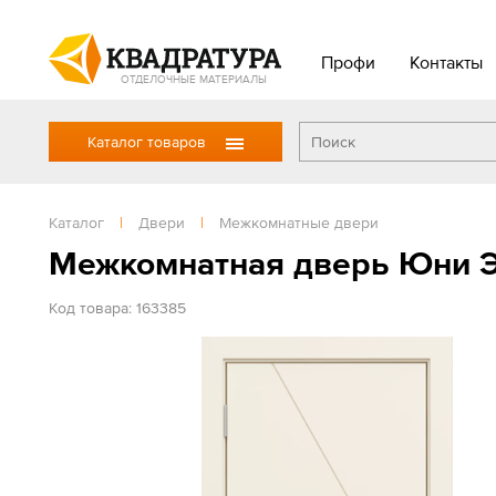
Профи
Контакты
ОТДЕЛОЧНЫЕ МАТЕРИАЛЫ
Каталог товаров
Каталог
|
Двери
|
Межкомнатные двери
Межкомнатная дверь Юни Э
Код товара: 163385