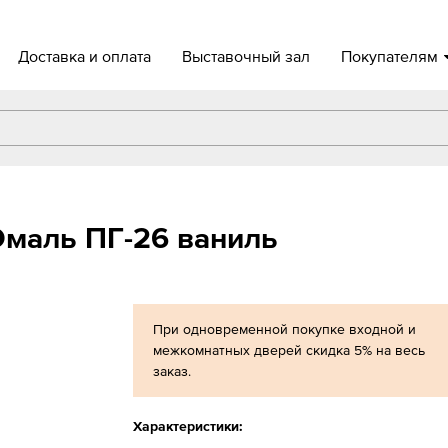
Доставка и оплата
Выставочный зал
Покупателям
маль ПГ-26 ваниль
При одновременной покупке входной и
межкомнатных дверей скидка 5% на весь
заказ.
Характеристики: