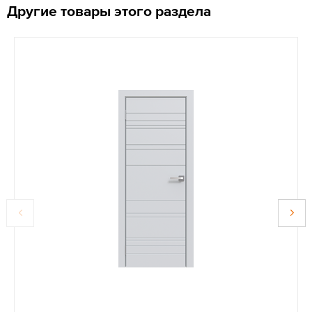
Другие товары этого раздела