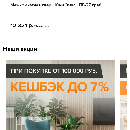
Межкомнатная дверь Юни Эмаль ПГ-27 грей
12'321 р.
/Полотно
Наши акции