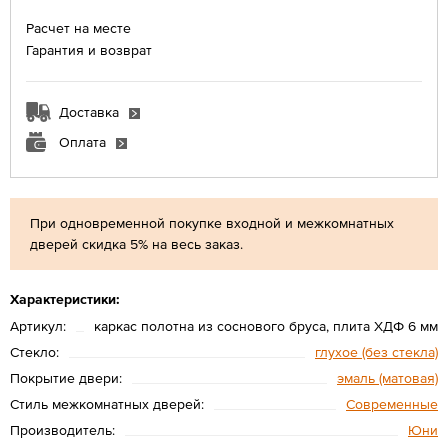
Расчет на месте
Гарантия и возврат
Доставка
Оплата
При одновременной покупке входной и межкомнатных
дверей скидка 5% на весь заказ.
Характеристики:
Артикул:
каркас полотна из соснового бруса, плита ХДФ 6 мм
Стекло:
глухое (без стекла)
Покрытие двери:
эмаль (матовая)
Стиль межкомнатных дверей:
Современные
Производитель:
Юни