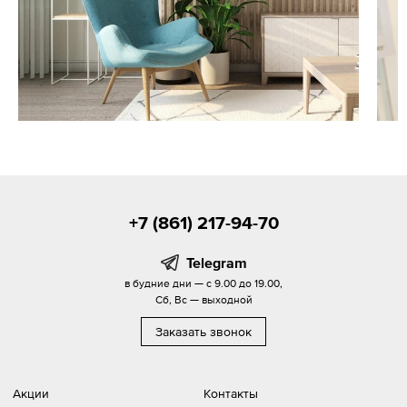
+7 (861) 217-94-70
Telegram
в будние дни — с 9.00 до 19.00,
Сб, Вс — выходной
Заказать звонок
Акции
Контакты