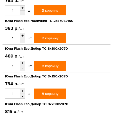
764 р.
/шт
+
В корзину
шт
-
Юни Flash Eco Наличник ТС 23x70x2150
383 р.
/шт
+
В корзину
шт
-
Юни Flash Eco Добор ТС 8x100x2070
489 р.
/шт
+
В корзину
шт
-
Юни Flash Eco Добор ТС 8x150x2070
734 р.
/шт
+
В корзину
шт
-
Юни Flash Eco Добор ТС 8x200x2070
815 р.
/шт