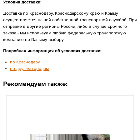
Условия доставки:
Доставка по Краснодару, Краснодарскому краю и Крыму
осуществляется нашей собственной транспортной службой. При
отправке в другие регионы России, либо в случае срочного
заказа - мы используем любую федеральную транспортную
компанию по Вашему выбору.
Подробная информация об условиях доставки:
по Краснодару
по другим городам
Рекомендуем также: