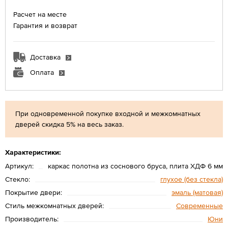
Расчет на месте
Гарантия и возврат
Доставка
Оплата
При одновременной покупке входной и межкомнатных
дверей скидка 5% на весь заказ.
Характеристики:
Артикул:
каркас полотна из соснового бруса, плита ХДФ 6 мм
Стекло:
глухое (без стекла)
Покрытие двери:
эмаль (матовая)
Стиль межкомнатных дверей:
Современные
Производитель:
Юни