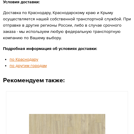
Условия доставки:
Доставка по Краснодару, Краснодарскому краю и Крыму
осуществляется нашей собственной транспортной службой. При
отправке в другие регионы России, либо в случае срочного
заказа - мы используем любую федеральную транспортную
компанию по Вашему выбору.
Подробная информация об условиях доставки:
по Краснодару
по другим городам
Рекомендуем также: