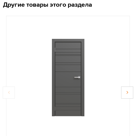
Другие товары этого раздела