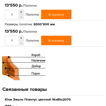
13'550 р.
/Полотно
+
В корзину
Полотно
-
Размеры полотна:
2000*900 мм
13'550 р.
/Полотно
+
В корзину
Полотно
-
Связанные товары
Юни Эмаль Плинтус цветной 16x80x2070