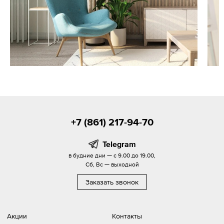
+7 (861) 217-94-70
Telegram
в будние дни — с 9.00 до 19.00,
Сб, Вс — выходной
Заказать звонок
Акции
Контакты