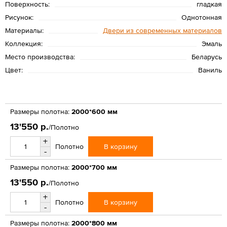
Поверхность:
гладкая
Рисунок:
Однотонная
Материалы:
Двери из современных материалов
Коллекция:
Эмаль
Место производства:
Беларусь
Цвет:
Ваниль
Размеры полотна:
2000*600 мм
13'550 р.
/Полотно
+
В корзину
Полотно
-
Размеры полотна:
2000*700 мм
13'550 р.
/Полотно
+
В корзину
Полотно
-
Размеры полотна:
2000*800 мм