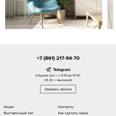
+7 (861) 217-94-70
Telegram
в будние дни — с 9.00 до 19.00,
Сб, Вс — выходной
Заказать звонок
Акции
Контакты
Выставочный зал
Как сделать заказ