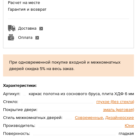
Расчет на месте
Гарантия и возврат
Доставка
Оплата
При одновременной покупке входной и межкомнатных
дверей скидка 5% на весь заказ.
Характеристики:
Артикул:
каркас полотна из соснового бруса, плита ХДФ 6 мм
Стекло:
глухое (без стекла)
Покрытие двери:
эмаль (матовая)
Стиль межкомнатных дверей:
Современные
,
Дизайнерские
Производитель:
Юни
Поверхность:
гладкая