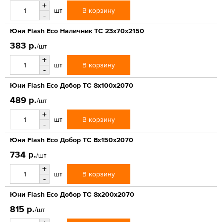
+
В корзину
шт
-
Юни Flash Eco Наличник ТС 23x70x2150
383 р.
/шт
+
В корзину
шт
-
Юни Flash Eco Добор ТС 8x100x2070
489 р.
/шт
+
В корзину
шт
-
Юни Flash Eco Добор ТС 8x150x2070
734 р.
/шт
+
В корзину
шт
-
Юни Flash Eco Добор ТС 8x200x2070
815 р.
/шт