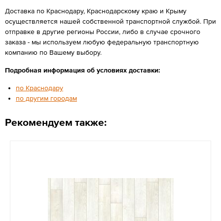
Доставка по Краснодару, Краснодарскому краю и Крыму
осуществляется нашей собственной транспортной службой. При
отправке в другие регионы России, либо в случае срочного
заказа - мы используем любую федеральную транспортную
компанию по Вашему выбору.
Подробная информация об условиях доставки:
по Краснодару
по другим городам
Рекомендуем также: