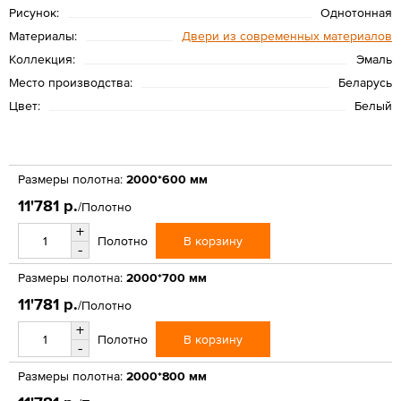
Рисунок:
Однотонная
Материалы:
Двери из современных материалов
Коллекция:
Эмаль
Место производства:
Беларусь
Цвет:
Белый
Размеры полотна:
2000*600 мм
11'781 р.
/Полотно
+
В корзину
Полотно
-
Размеры полотна:
2000*700 мм
11'781 р.
/Полотно
+
В корзину
Полотно
-
Размеры полотна:
2000*800 мм