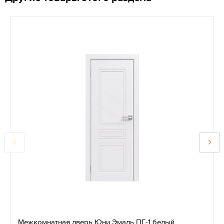
Межкомнатная дверь Юни Эмаль ПГ-1 белый