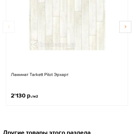
Ламинат Tarkett Pilot Эрхарт
2'130 р.
/м2
Другие товары этого раздела