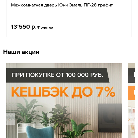
Межкомнатная дверь Юни Эмаль ПГ-28 графит
13'550 р.
/Полотно
Наши акции