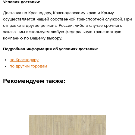
Условия доставки:
Доставка по Краснодару, Краснодарскому краю и Крыму
осуществляется нашей собственной транспортной службой. При
отправке в другие регионы России, либо в случае срочного
заказа - мы используем любую федеральную транспортную
компанию по Вашему выбору.
Подробная информация об условиях доставки:
по Краснодару
по другим городам
Рекомендуем также: