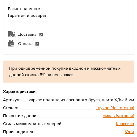
Расчет на месте
Гарантия и возврат
Доставка
Оплата
При одновременной покупке входной и межкомнатных
дверей скидка 5% на весь заказ.
Характеристики:
Артикул:
каркас полотна из соснового бруса, плита ХДФ 6 мм
Стекло:
глухое (без стекла)
Покрытие двери:
эмаль (матовая)
Стиль межкомнатных дверей:
Классика
Производитель:
Юни