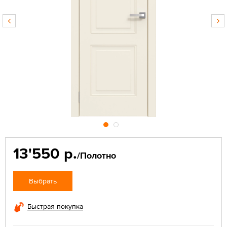
13'550 р.
/Полотно
Выбрать
Быстрая покупка