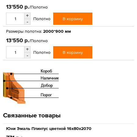
13'550 р.
/Полотно
+
В корзину
Полотно
-
Размеры полотна:
2000*900 мм
13'550 р.
/Полотно
+
В корзину
Полотно
-
Связанные товары
Юни Эмаль Плинтус цветной 16x80x2070