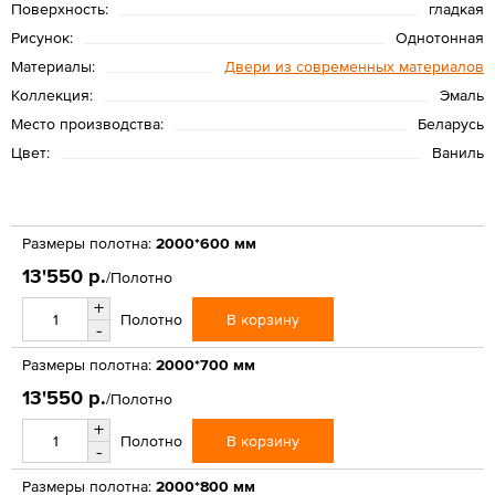
Поверхность:
гладкая
Рисунок:
Однотонная
Материалы:
Двери из современных материалов
Коллекция:
Эмаль
Место производства:
Беларусь
Цвет:
Ваниль
Размеры полотна:
2000*600 мм
13'550 р.
/Полотно
+
В корзину
Полотно
-
Размеры полотна:
2000*700 мм
13'550 р.
/Полотно
+
В корзину
Полотно
-
Размеры полотна:
2000*800 мм