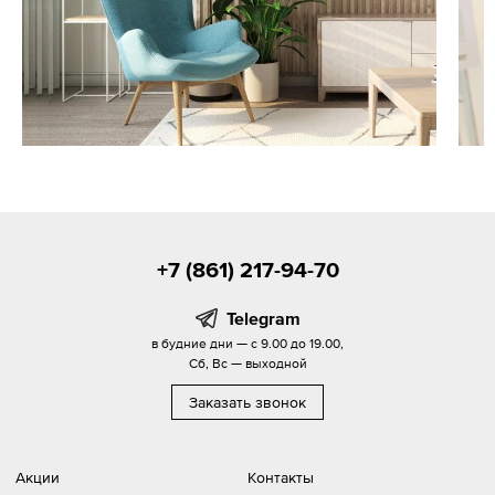
+7 (861) 217-94-70
Telegram
в будние дни — с 9.00 до 19.00,
Сб, Вс — выходной
Заказать звонок
Акции
Контакты