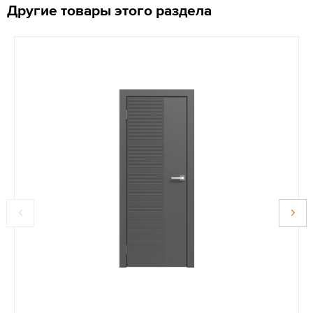
Другие товары этого раздела