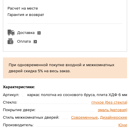
Расчет на месте
Гарантия и возврат
Доставка
Оплата
При одновременной покупке входной и межкомнатных
дверей скидка 5% на весь заказ.
Характеристики:
Артикул:
каркас полотна из соснового бруса, плита ХДФ 6 мм
Стекло:
глухое (без стекла)
Покрытие двери:
эмаль (матовая)
Стиль межкомнатных дверей:
Современные
,
Дизайнерские
Производитель:
Юни