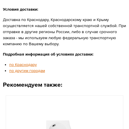
Условия доставки:
Доставка по Краснодару, Краснодарскому краю и Крыму
осуществляется нашей собственной транспортной службой. При
отправке в другие регионы России, либо в случае срочного
заказа - мы используем любую федеральную транспортную
компанию по Вашему выбору.
Подробная информация об условиях доставки:
по Краснодару
по другим городам
Рекомендуем также: