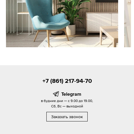
+7 (861) 217-94-70
Telegram
в будние дни — с 9.00 до 19.00,
Сб, Вс — выходной
Заказать звонок