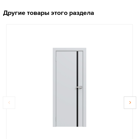
Другие товары этого раздела