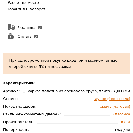
Расчет на месте
Гарантия и возврат
Доставка
Оплата
При одновременной покупке входной и межкомнатных
дверей скидка 5% на весь заказ.
Характеристики:
Артикул:
каркас полотна из соснового бруса, плита ХДФ 8 мм
Стекло:
глухое (без стекла)
Покрытие двери:
эмаль (матовая)
Стиль межкомнатных дверей:
Классика
Производитель:
Юни
Поверхность:
гладкая