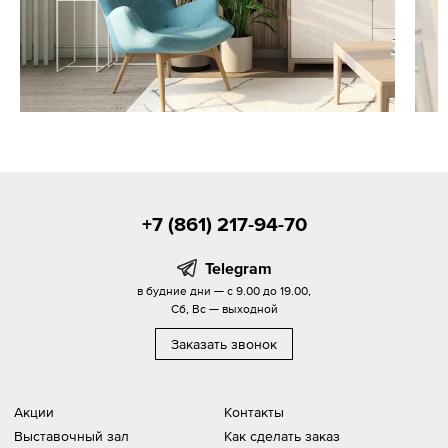
+7 (861) 217-94-70
Telegram
в будние дни — с 9.00 до 19.00,
Сб, Вс — выходной
Заказать звонок
Акции
Контакты
Выставочный зал
Как сделать заказ