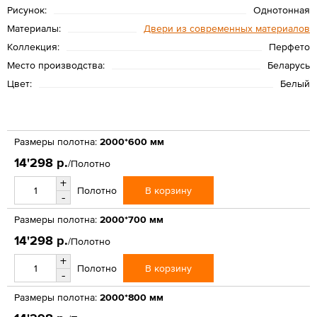
Рисунок:
Однотонная
Материалы:
Двери из современных материалов
Коллекция:
Перфето
Место производства:
Беларусь
Цвет:
Белый
Размеры полотна:
2000*600 мм
14'298 р.
/Полотно
+
В корзину
Полотно
-
Размеры полотна:
2000*700 мм
14'298 р.
/Полотно
+
В корзину
Полотно
-
Размеры полотна:
2000*800 мм