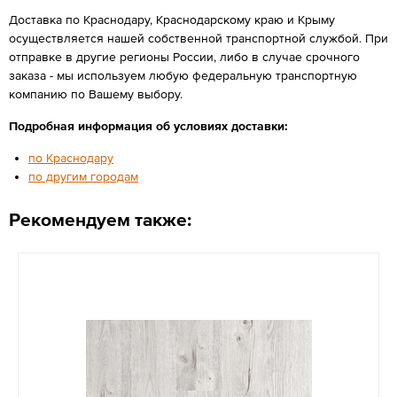
Доставка по Краснодару, Краснодарскому краю и Крыму
осуществляется нашей собственной транспортной службой. При
отправке в другие регионы России, либо в случае срочного
заказа - мы используем любую федеральную транспортную
компанию по Вашему выбору.
Подробная информация об условиях доставки:
по Краснодару
по другим городам
Рекомендуем также: