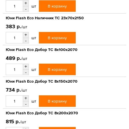
+
В корзину
шт
-
Юни Flash Eco Наличник ТС 23x70x2150
383 р.
/шт
+
В корзину
шт
-
Юни Flash Eco Добор ТС 8x100x2070
489 р.
/шт
+
В корзину
шт
-
Юни Flash Eco Добор ТС 8x150x2070
734 р.
/шт
+
В корзину
шт
-
Юни Flash Eco Добор ТС 8x200x2070
815 р.
/шт