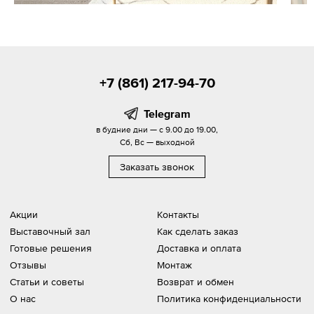
+7 (861) 217-94-70
Telegram
в будние дни — с 9.00 до 19.00,
Сб, Вс — выходной
Заказать звонок
Акции
Контакты
Выставочный зал
Как сделать заказ
Готовые решения
Доставка и оплата
Отзывы
Монтаж
Статьи и советы
Возврат и обмен
О нас
Политика конфиденциальности