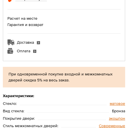
Расчет на месте
Гарантия и возврат
Доставка
Оплата
При одновременной покупке входной и межкомнатных
дверей скидка 5% на весь заказ.
Характеристики:
Стекло:
матовое
Вид стекла:
Бронза
Покрытие двери:
экошпон
Стиль межкомнатных дверей:
Современные