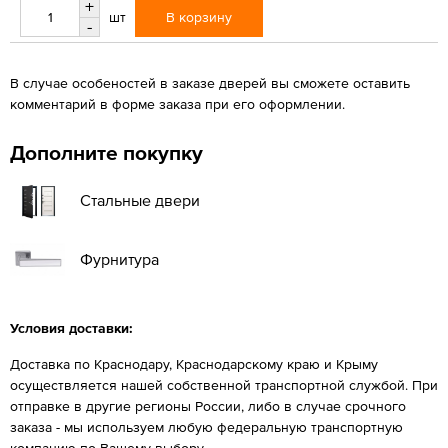
+
В корзину
шт
-
В случае особеностей в заказе дверей вы сможете оставить
комментарий в форме заказа при его оформлении.
Дополните покупку
Стальные двери
Фурнитура
Условия доставки:
Доставка по Краснодару, Краснодарскому краю и Крыму
осуществляется нашей собственной транспортной службой. При
отправке в другие регионы России, либо в случае срочного
заказа - мы используем любую федеральную транспортную
компанию по Вашему выбору.