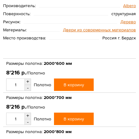
Производитель:
Albero
Поверхность:
структурная
Рисунок:
Дерево
Материалы:
Двери из современных материалов
Место производства:
Россия г. Бердск
Размеры полотна:
2000*600 мм
8'216 р.
/Полотно
+
В корзину
Полотно
-
Размеры полотна:
2000*700 мм
8'216 р.
/Полотно
+
В корзину
Полотно
-
Размеры полотна:
2000*800 мм