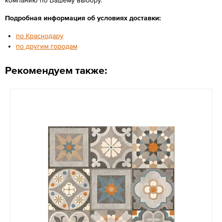
Подробная информация об условиях доставки:
по Краснодару
по другим городам
Рекомендуем также: