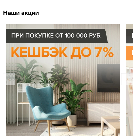
Наши акции