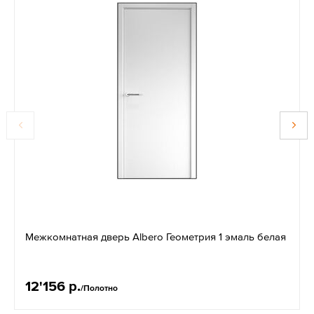
Межкомнатная дверь Albero Геометрия 1 эмаль белая
12'156 р.
/Полотно