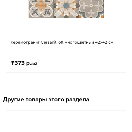
Керамогранит Cersanit loft многоцветный 42x42 см
1'373 р.
/м2
Другие товары этого раздела