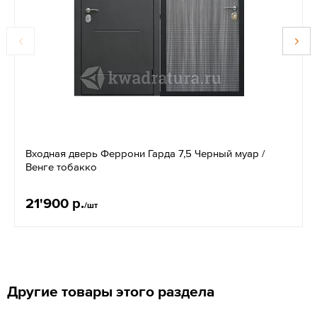
Входная дверь Феррони Гарда 7,5 Черный муар /
Венге тобакко
21'900 р.
/шт
Другие товары этого раздела