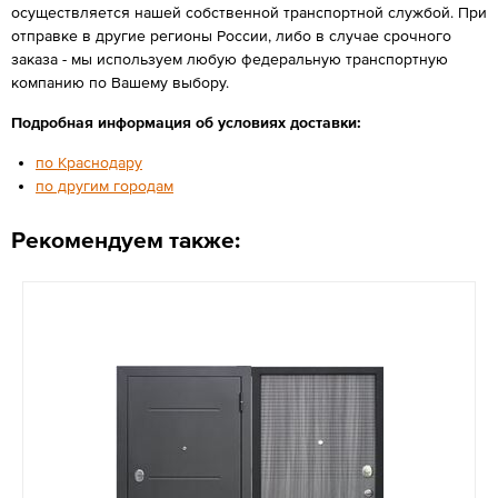
осуществляется нашей собственной транспортной службой. При
отправке в другие регионы России, либо в случае срочного
заказа - мы используем любую федеральную транспортную
компанию по Вашему выбору.
Подробная информация об условиях доставки:
по Краснодару
по другим городам
Рекомендуем также: