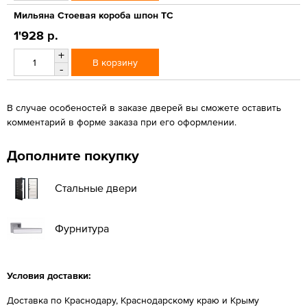
Мильяна Стоевая короба шпон ТС
1'928 р.
+
В корзину
-
В случае особеностей в заказе дверей вы сможете оставить
комментарий в форме заказа при его оформлении.
Дополните покупку
Стальные двери
Фурнитура
Условия доставки:
Доставка по Краснодару, Краснодарскому краю и Крыму