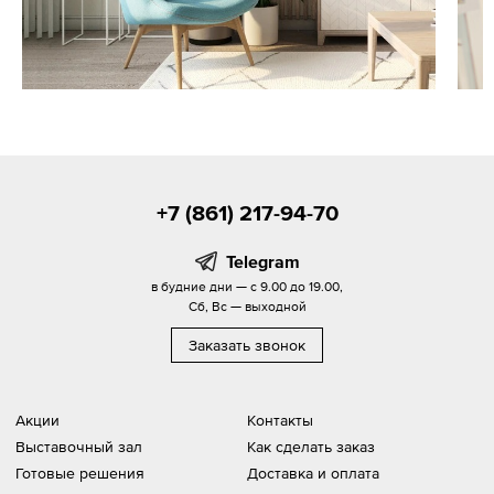
+7 (861) 217-94-70
Telegram
в будние дни — с 9.00 до 19.00,
Сб, Вс — выходной
Заказать звонок
Акции
Контакты
Выставочный зал
Как сделать заказ
Готовые решения
Доставка и оплата