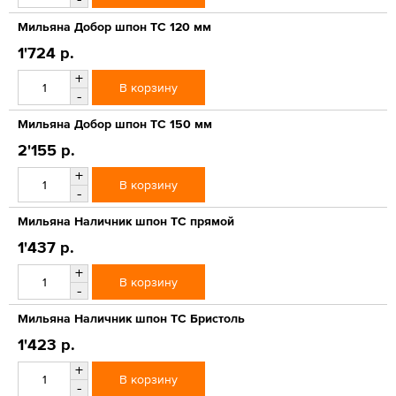
Мильяна Добор шпон ТС 120 мм
1'724 р.
+
В корзину
-
Мильяна Добор шпон ТС 150 мм
2'155 р.
+
В корзину
-
Мильяна Наличник шпон ТС прямой
1'437 р.
+
В корзину
-
Мильяна Наличник шпон ТС Бристоль
1'423 р.
+
В корзину
-