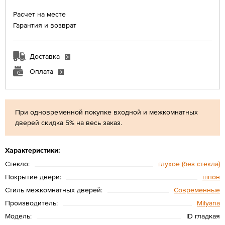
Расчет на месте
Гарантия и возврат
Доставка
Оплата
При одновременной покупке входной и межкомнатных
дверей скидка 5% на весь заказ.
Характеристики:
Стекло:
глухое (без стекла)
Покрытие двери:
шпон
Стиль межкомнатных дверей:
Современные
Производитель:
Мilyana
Модель:
ID гладкая