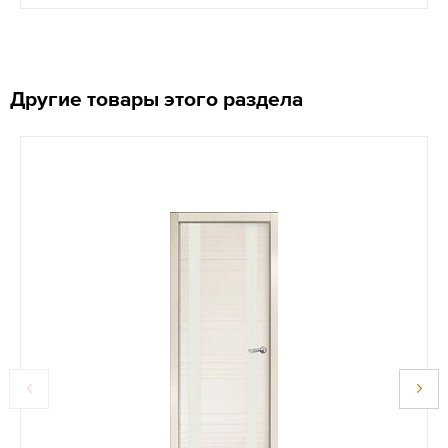
Другие товары этого раздела