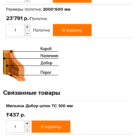
Размеры полотна:
2000*600 мм
23'791 р.
/Полотно
+
В корзину
Полотно
-
Связанные товары
Мильяна Добор шпон ТС 100 мм
1'437 р.
+
В корзину
-