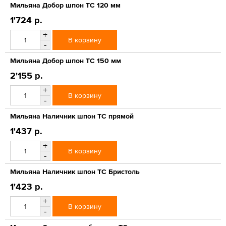
Мильяна Добор шпон ТС 120 мм
1'724 р.
+
В корзину
-
Мильяна Добор шпон ТС 150 мм
2'155 р.
+
В корзину
-
Мильяна Наличник шпон ТС прямой
1'437 р.
+
В корзину
-
Мильяна Наличник шпон ТС Бристоль
1'423 р.
+
В корзину
-