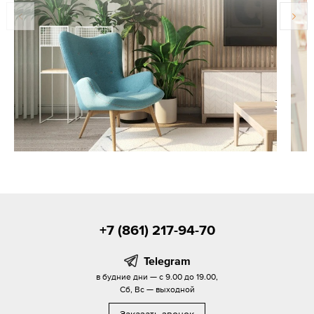
+7 (861) 217-94-70
Telegram
в будние дни — с 9.00 до 19.00,
Сб, Вс — выходной
Заказать звонок