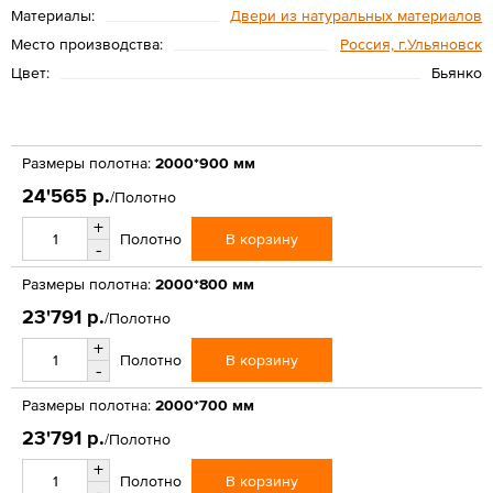
Материалы:
Двери из натуральных материалов
Место производства:
Россия, г.Ульяновск
Цвет:
Бьянко
Размеры полотна:
2000*900 мм
24'565 р.
/Полотно
+
В корзину
Полотно
-
Размеры полотна:
2000*800 мм
23'791 р.
/Полотно
+
В корзину
Полотно
-
Размеры полотна:
2000*700 мм
23'791 р.
/Полотно
+
В корзину
Полотно
-