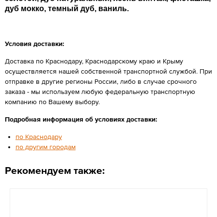
дуб мокко, темный дуб, ваниль.
Условия доставки:
Доставка по Краснодару, Краснодарскому краю и Крыму
осуществляется нашей собственной транспортной службой. При
отправке в другие регионы России, либо в случае срочного
заказа - мы используем любую федеральную транспортную
компанию по Вашему выбору.
Подробная информация об условиях доставки:
по Краснодару
по другим городам
Рекомендуем также: