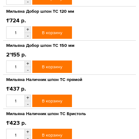
-
Мильяна Добор шпон ТС 120 мм
1'724 р.
+
В корзину
-
Мильяна Добор шпон ТС 150 мм
2'155 р.
+
В корзину
-
Мильяна Наличник шпон ТС прямой
1'437 р.
+
В корзину
-
Мильяна Наличник шпон ТС Бристоль
1'423 р.
+
В корзину
-