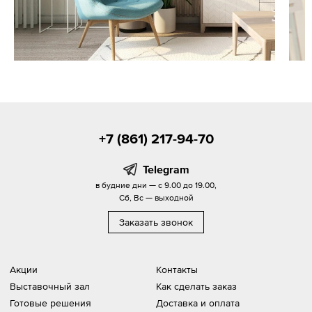
+7 (861) 217-94-70
Telegram
в будние дни — с 9.00 до 19.00,
Сб, Вс — выходной
Заказать звонок
Акции
Контакты
Выставочный зал
Как сделать заказ
Готовые решения
Доставка и оплата