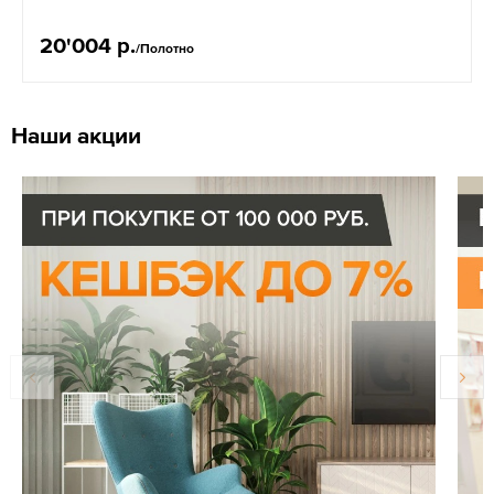
20'004 р.
/Полотно
Наши акции