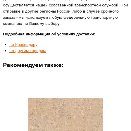
осуществляется нашей собственной транспортной службой. При
отправке в другие регионы России, либо в случае срочного
заказа - мы используем любую федеральную транспортную
компанию по Вашему выбору.
Подробная информация об условиях доставки:
по Краснодару
по другим городам
Рекомендуем также: