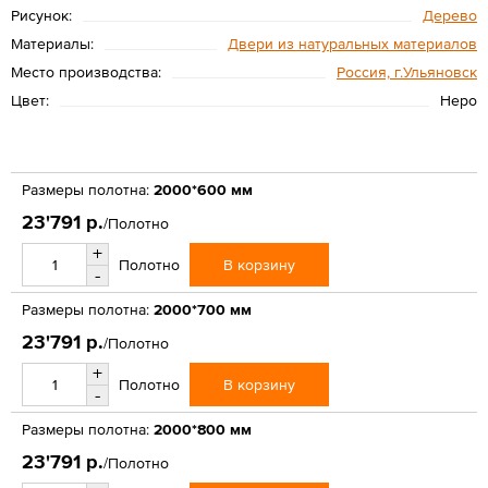
Рисунок:
Дерево
Материалы:
Двери из натуральных материалов
Место производства:
Россия, г.Ульяновск
Цвет:
Неро
Размеры полотна:
2000*600 мм
23'791 р.
/Полотно
+
В корзину
Полотно
-
Размеры полотна:
2000*700 мм
23'791 р.
/Полотно
+
В корзину
Полотно
-
Размеры полотна:
2000*800 мм
23'791 р.
/Полотно