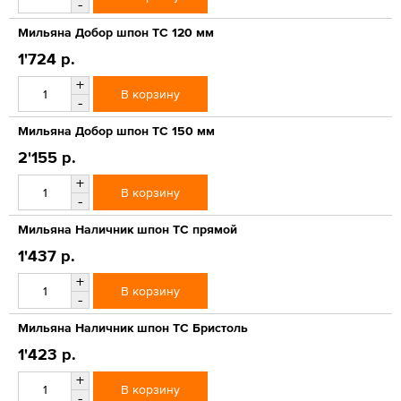
-
Мильяна Добор шпон ТС 120 мм
1'724 р.
+
В корзину
-
Мильяна Добор шпон ТС 150 мм
2'155 р.
+
В корзину
-
Мильяна Наличник шпон ТС прямой
1'437 р.
+
В корзину
-
Мильяна Наличник шпон ТС Бристоль
1'423 р.
+
В корзину
-