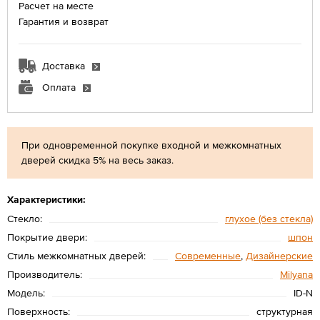
Расчет на месте
Гарантия и возврат
Доставка
Оплата
При одновременной покупке входной и межкомнатных
дверей скидка 5% на весь заказ.
Характеристики:
Стекло:
глухое (без стекла)
Покрытие двери:
шпон
Стиль межкомнатных дверей:
Современные
,
Дизайнерские
Производитель:
Мilyana
Модель:
ID-N
Поверхность:
структурная