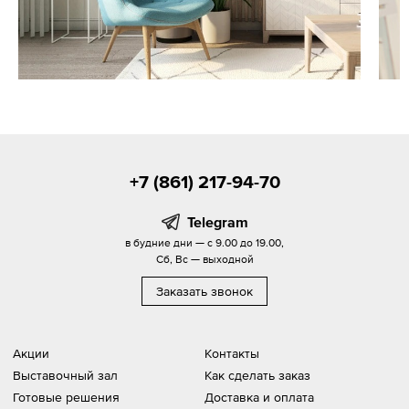
+7 (861) 217-94-70
Telegram
в будние дни — с 9.00 до 19.00,
Сб, Вс — выходной
Заказать звонок
Акции
Контакты
Выставочный зал
Как сделать заказ
Готовые решения
Доставка и оплата