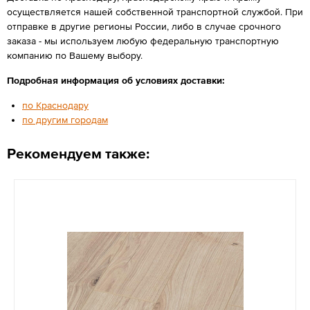
осуществляется нашей собственной транспортной службой. При
отправке в другие регионы России, либо в случае срочного
заказа - мы используем любую федеральную транспортную
компанию по Вашему выбору.
Подробная информация об условиях доставки:
по Краснодару
по другим городам
Рекомендуем также: