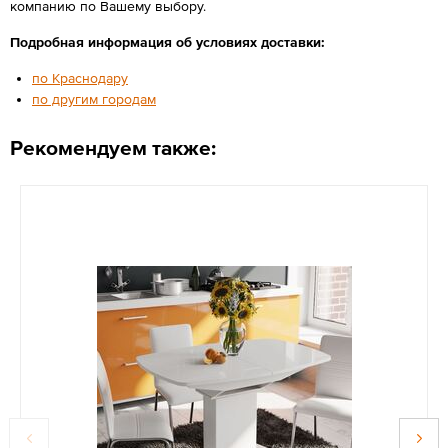
компанию по Вашему выбору.
Подробная информация об условиях доставки:
по Краснодару
по другим городам
Рекомендуем также: