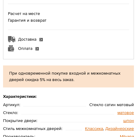
Расчет на месте
Гарантия и возврат
Доставка
Оплата
При одновременной покупке входной и межкомнатных
дверей скидка 5% на весь заказ.
Характеристики:
Артикул:
Стекло сатин матовый
Стекло:
матовое
Покрытие двери:
шпон
Стиль межкомнатных дверей:
Классика
,
Дизайнерские
Производитель:
Мilyana