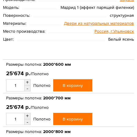
Модель:
Мадрид 1 (эффект парящей филенки)
Поверхность:
структурная
Материалы:
Двери из натуральных материалов
Место производства:
Россия, г.Ульяновск
Цвет:
Белый ясень
Размеры полотна:
2000*600 мм
25'674 р.
/Полотно
+
В корзину
Полотно
-
Размеры полотна:
2000*700 мм
25'674 р.
/Полотно
+
В корзину
Полотно
-
Размеры полотна:
2000*800 мм