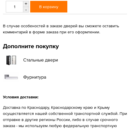
+
В корзину
-
В случае особеностей в заказе дверей вы сможете оставить
комментарий в форме заказа при его оформлении.
Дополните покупку
Стальные двери
Фурнитура
Условия доставки:
Доставка по Краснодару, Краснодарскому краю и Крыму
осуществляется нашей собственной транспортной службой. При
отправке в другие регионы России, либо в случае срочного
заказа - мы используем любую федеральную транспортную