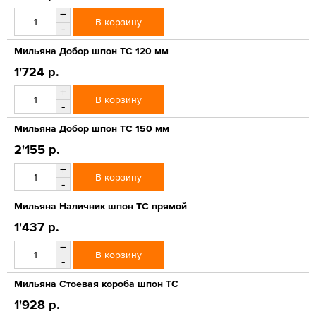
+
В корзину
-
Мильяна Добор шпон ТС 120 мм
1'724 р.
+
В корзину
-
Мильяна Добор шпон ТС 150 мм
2'155 р.
+
В корзину
-
Мильяна Наличник шпон ТС прямой
1'437 р.
+
В корзину
-
Мильяна Стоевая короба шпон ТС
1'928 р.