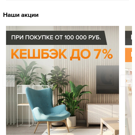
Наши акции