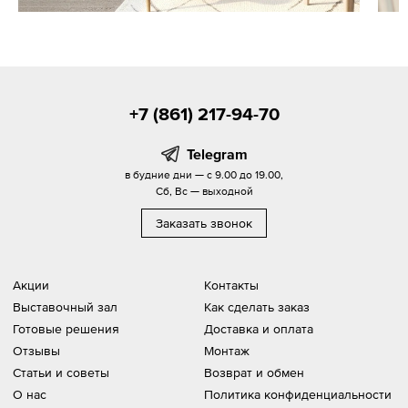
+7 (861) 217-94-70
Telegram
в будние дни — с 9.00 до 19.00,
Сб, Вс — выходной
Заказать звонок
Акции
Контакты
Выставочный зал
Как сделать заказ
Готовые решения
Доставка и оплата
Отзывы
Монтаж
Статьи и советы
Возврат и обмен
О нас
Политика конфиденциальности