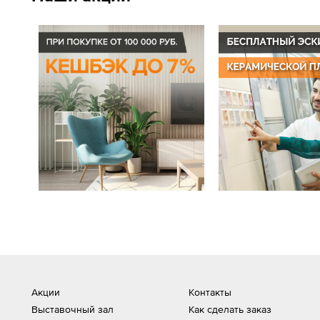
Акции
Контакты
Выставочный зал
Как сделать заказ