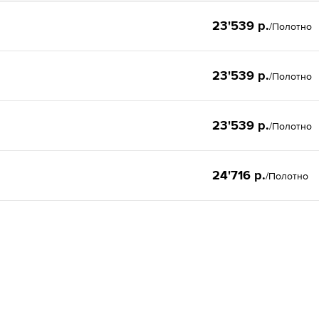
23'539 р.
/Полотно
23'539 р.
/Полотно
23'539 р.
/Полотно
24'716 р.
/Полотно