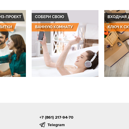
+7 (861) 217-94-70
Telegram