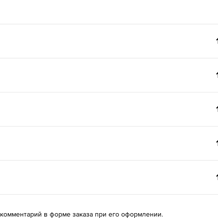
 комментарий в форме заказа при его оформлении.