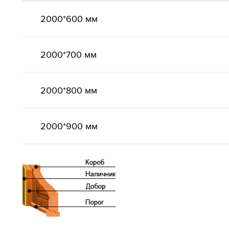
2000*600 мм
2000*700 мм
2000*800 мм
2000*900 мм