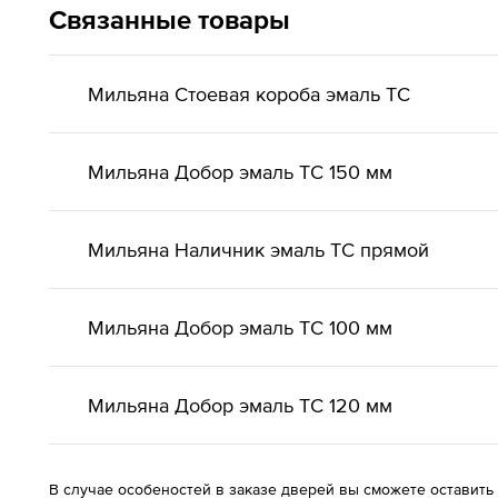
Связанные товары
Мильяна Стоевая короба эмаль ТС
Мильяна Добор эмаль ТС 150 мм
Мильяна Наличник эмаль ТС прямой
Мильяна Добор эмаль ТС 100 мм
Мильяна Добор эмаль ТС 120 мм
В случае особеностей в заказе дверей вы сможете оставить