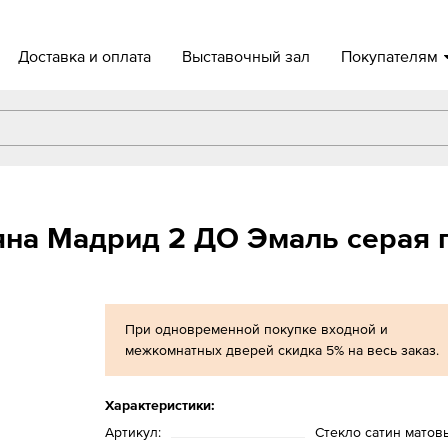
Доставка и оплата
Выставочный зал
Покупателям
на Мадрид 2 ДО Эмаль серая 
При одновременной покупке входной и
межкомнатных дверей скидка 5% на весь заказ.
Характеристики:
Артикул:
Стекло сатин матов