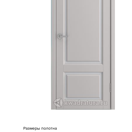
Размеры полотна