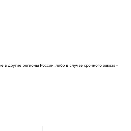
 в другие регионы России, либо в случае срочного заказа -