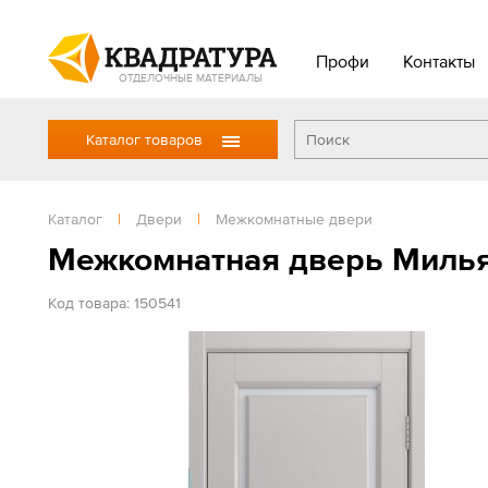
Профи
Контакты
ОТДЕЛОЧНЫЕ МАТЕРИАЛЫ
Каталог товаров
Каталог
|
Двери
|
Межкомнатные двери
Межкомнатная дверь Милья
Код товара: 150541