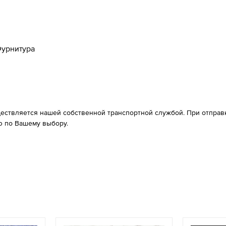
урнитура
ествляется нашей собственной транспортной службой. При отправке
 по Вашему выбору.