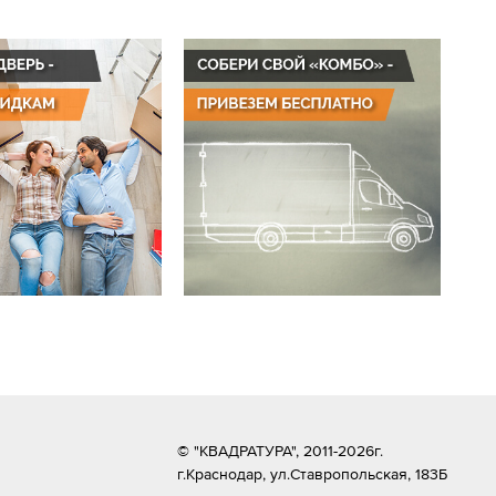
© "КВАДРАТУРА", 2011-2026г.
г.Краснодар,
ул.Ставропольская, 183Б