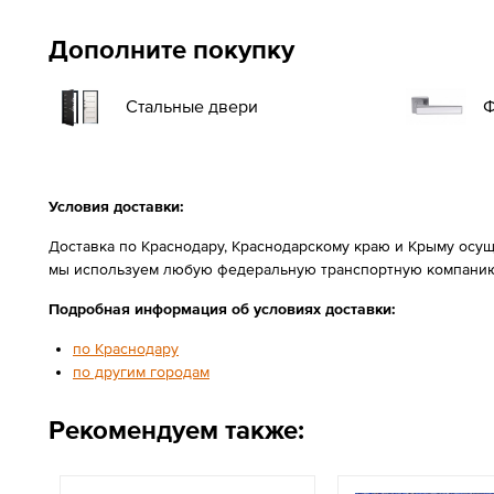
Дополните покупку
Стальные двери
Ф
Условия доставки:
Доставка по Краснодару, Краснодарскому краю и Крыму осущ
мы используем любую федеральную транспортную компанию
Подробная информация об условиях доставки:
по Краснодару
по другим городам
Рекомендуем также: