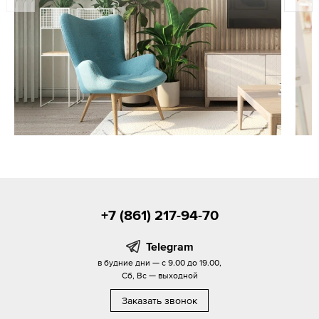
+7 (861) 217-94-70
Telegram
в будние дни — с 9.00 до 19.00,
Сб, Вс — выходной
Заказать звонок