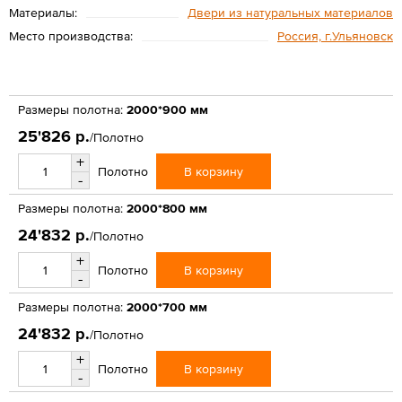
Материалы:
Двери из натуральных материалов
Место производства:
Россия, г.Ульяновск
Размеры полотна:
2000*900 мм
25'826 р.
/Полотно
+
В корзину
Полотно
-
Размеры полотна:
2000*800 мм
24'832 р.
/Полотно
+
В корзину
Полотно
-
Размеры полотна:
2000*700 мм
24'832 р.
/Полотно
+
В корзину
Полотно
-