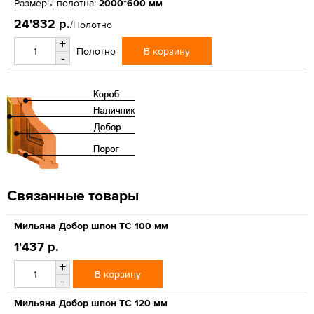
Размеры полотна:
2000*600 мм
24'832 р.
/Полотно
+
В корзину
Полотно
-
Связанные товары
Мильяна Добор шпон ТС 100 мм
1'437 р.
+
В корзину
-
Мильяна Добор шпон ТС 120 мм