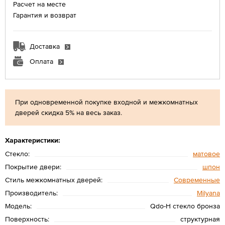
Расчет на месте
Гарантия и возврат
Доставка
Оплата
При одновременной покупке входной и межкомнатных
дверей скидка 5% на весь заказ.
Характеристики:
Стекло:
матовое
Покрытие двери:
шпон
Стиль межкомнатных дверей:
Современные
Производитель:
Мilyana
Модель:
Qdo-Н стекло бронза
Поверхность:
структурная