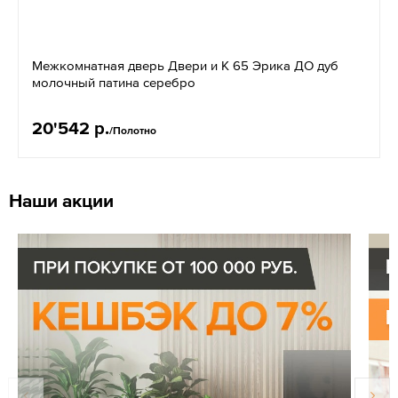
Межкомнатная дверь Двери и К 65 Эрика ДО дуб
молочный патина серебро
20'542 р.
/Полотно
Наши акции