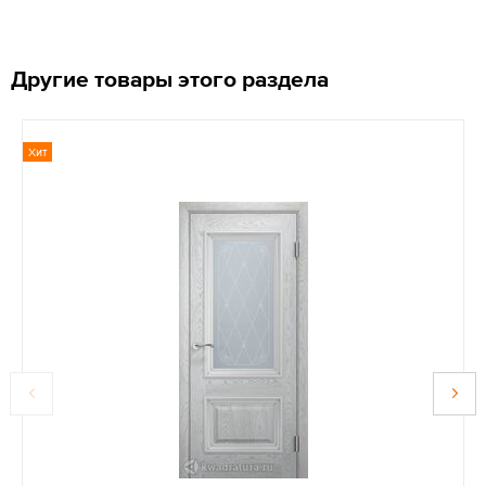
Другие товары этого раздела
Хит