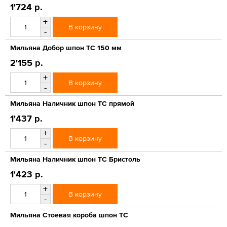
1'724 р.
+
В корзину
-
Мильяна Добор шпон ТС 150 мм
2'155 р.
+
В корзину
-
Мильяна Наличник шпон ТС прямой
1'437 р.
+
В корзину
-
Мильяна Наличник шпон ТС Бристоль
1'423 р.
+
В корзину
-
Мильяна Стоевая короба шпон ТС