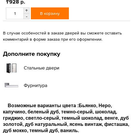
1'928 р.
+
В корзину
-
В случае особеностей в заказе дверей вы сможете оставить
комментарий в форме заказа при его оформлении.
Дополните покупку
Стальные двери
Фурнитура
Возможные варианты цвета :Бьянко, Неро,
капучино, беленый дуб, темно-серый, шоколад,
гриджио, светло-серый, темный шоколад, венге, дуб
золотой, дуб натуральный, ясень винтаж, фисташка,
дуб мокко, темный дуб, ваниль.