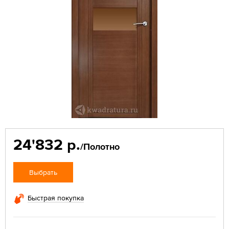
24'832 р.
/Полотно
Выбрать
Быстрая покупка