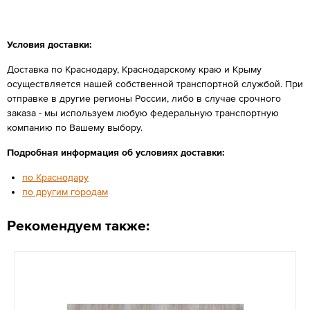
Условия доставки:
Доставка по Краснодару, Краснодарскому краю и Крыму
осуществляется нашей собственной транспортной службой. При
отправке в другие регионы России, либо в случае срочного
заказа - мы используем любую федеральную транспортную
компанию по Вашему выбору.
Подробная информация об условиях доставки:
по Краснодару
по другим городам
Рекомендуем также: