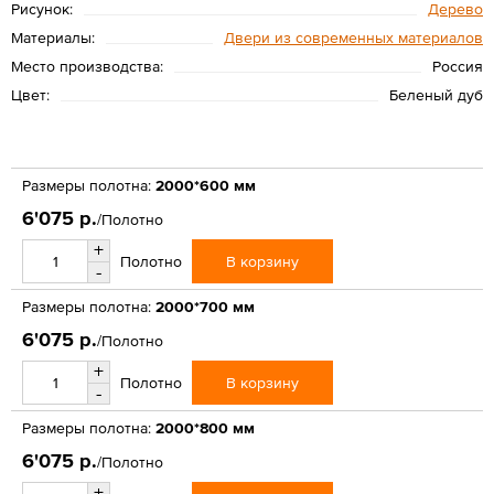
Рисунок:
Дерево
Материалы:
Двери из современных материалов
Место производства:
Россия
Цвет:
Беленый дуб
Размеры полотна:
2000*600 мм
6'075 р.
/Полотно
+
В корзину
Полотно
-
Размеры полотна:
2000*700 мм
6'075 р.
/Полотно
+
В корзину
Полотно
-
Размеры полотна:
2000*800 мм
6'075 р.
/Полотно
+