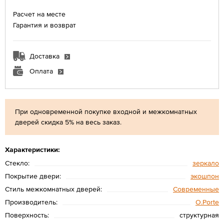
Расчет на месте
Гарантия и возврат
Доставка
Оплата
При одновременной покупке входной и межкомнатных
дверей скидка 5% на весь заказ.
Характеристики:
Стекло:
зеркало
Покрытие двери:
экошпон
Стиль межкомнатных дверей:
Современные
Производитель:
O.Porte
Поверхность:
структурная