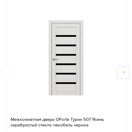
Межкомнатная дверь OPorte Турин 507 Ясень
серебристый стекло лакобель черное