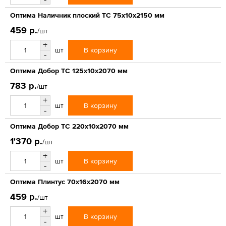
Оптима Наличник плоский ТС 75х10х2150 мм
459 р.
/шт
+
В корзину
шт
-
Оптима Добор ТС 125х10х2070 мм
783 р.
/шт
+
В корзину
шт
-
Оптима Добор ТС 220х10х2070 мм
1'370 р.
/шт
+
В корзину
шт
-
Оптима Плинтус 70х16х2070 мм
459 р.
/шт
+
В корзину
шт
-