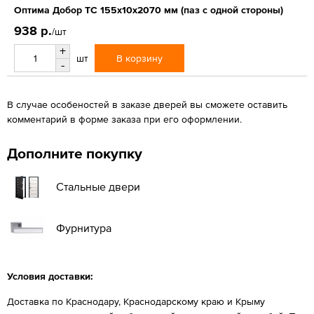
Оптима Добор ТС 155х10х2070 мм (паз с одной стороны)
938 р.
/шт
+
В корзину
шт
-
В случае особеностей в заказе дверей вы сможете оставить
комментарий в форме заказа при его оформлении.
Дополните покупку
Стальные двери
Фурнитура
Условия доставки:
Доставка по Краснодару, Краснодарскому краю и Крыму