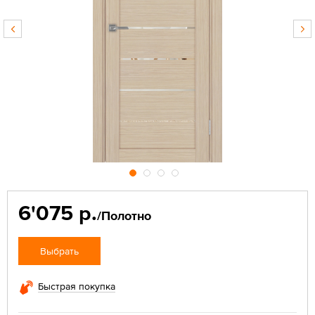
6'075 р.
/Полотно
Выбрать
Быстрая покупка