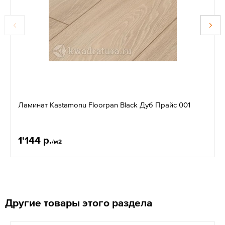
Ламинат Kastamonu Floorpan Black Дуб Прайс 001
1'144 р.
/м2
Другие товары этого раздела