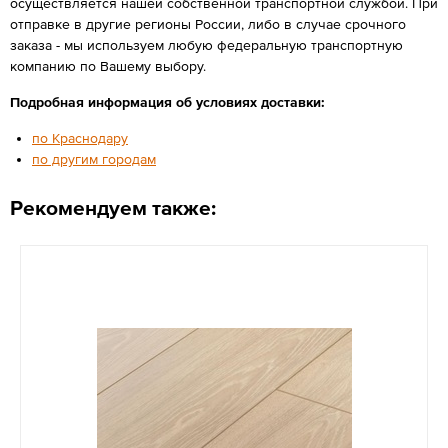
осуществляется нашей собственной транспортной службой. При
отправке в другие регионы России, либо в случае срочного
заказа - мы используем любую федеральную транспортную
компанию по Вашему выбору.
Подробная информация об условиях доставки:
по Краснодару
по другим городам
Рекомендуем также: