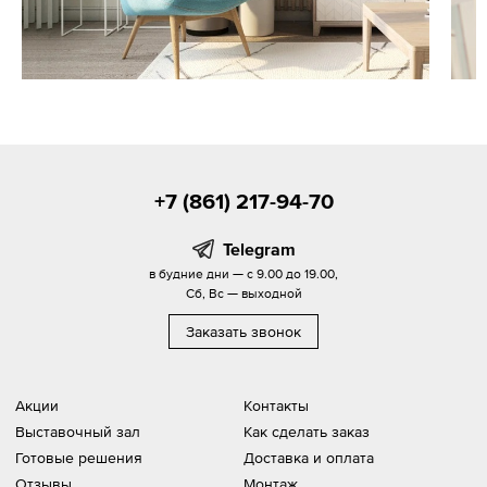
+7 (861) 217-94-70
Telegram
в будние дни — с 9.00 до 19.00,
Сб, Вс — выходной
Заказать звонок
Акции
Контакты
Выставочный зал
Как сделать заказ
Готовые решения
Доставка и оплата
Отзывы
Монтаж