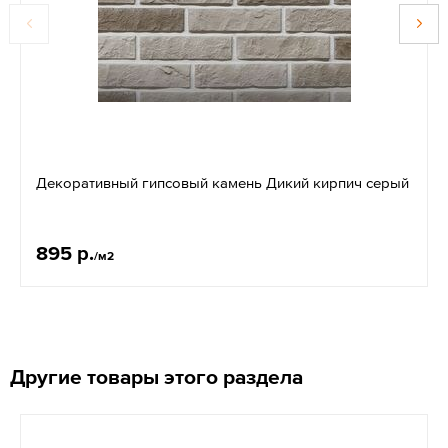
Декоративный гипсовый камень Дикий кирпич серый
895 р.
/м2
Другие товары этого раздела