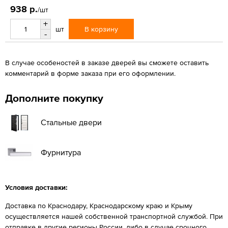
938 р.
/шт
+
В корзину
шт
-
В случае особеностей в заказе дверей вы сможете оставить
комментарий в форме заказа при его оформлении.
Дополните покупку
Стальные двери
Фурнитура
Условия доставки:
Доставка по Краснодару, Краснодарскому краю и Крыму
осуществляется нашей собственной транспортной службой. При
отправке в другие регионы России, либо в случае срочного