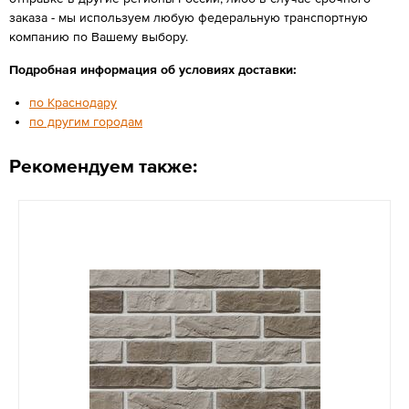
заказа - мы используем любую федеральную транспортную
компанию по Вашему выбору.
Подробная информация об условиях доставки:
по Краснодару
по другим городам
Рекомендуем также: