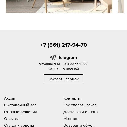
+7 (861) 217-94-70
Telegram
в будние дни — с 9.00 до 19.00,
Сб, Вс — выходной
Заказать звонок
Акции
Контакты
Выставочный зал
Как сделать заказ
Готовые решения
Доставка и оплата
Отзывы
Монтаж
Статьи и советы
Возврат и обмен