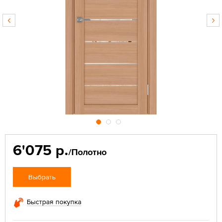
6'075 р.
/Полотно
Выбрать
Быстрая покупка