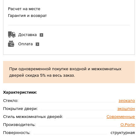
Расчет на месте
Гарантия и возврат
Доставка
Оплата
При одновременной покупке входной и межкомнатных
дверей скидка 5% на весь заказ.
Характеристики:
Стекло:
зеркало
Покрытие двери:
экошпон
Стиль межкомнатных дверей:
Современные
Производитель:
O.Porte
Поверхность:
структурная