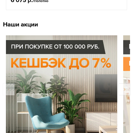
/Полотно
Наши акции