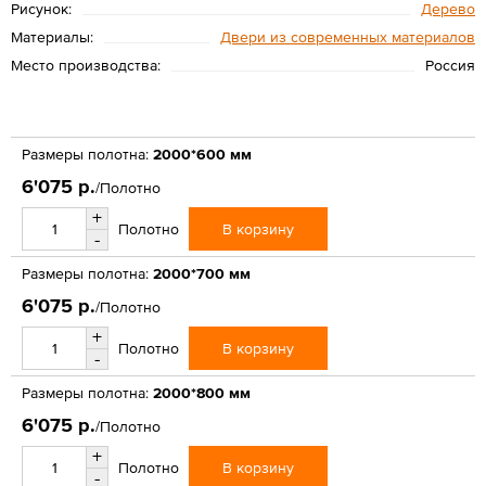
Рисунок:
Дерево
Материалы:
Двери из современных материалов
Место производства:
Россия
Размеры полотна:
2000*600 мм
6'075 р.
/Полотно
+
В корзину
Полотно
-
Размеры полотна:
2000*700 мм
6'075 р.
/Полотно
+
В корзину
Полотно
-
Размеры полотна:
2000*800 мм
6'075 р.
/Полотно
+
В корзину
Полотно
-