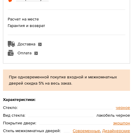
Расчет на месте
Гарантия и возврат
Доставка
Оплата
При одновременной покупке входной и межкомнатных
дверей скидка 5% на весь заказ.
Характеристики:
Стекло:
черное
Вид стекла:
лакобель черное
Покрытие двери:
экошпон
Стиль межкомнатных дверей:
Современные
,
Дизайнерские