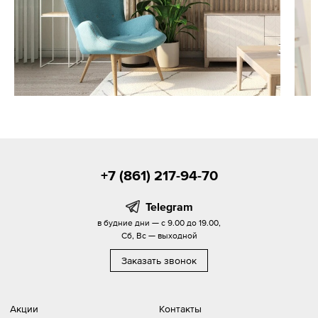
+7 (861) 217-94-70
Telegram
в будние дни — с 9.00 до 19.00,
Сб, Вс — выходной
Заказать звонок
Акции
Контакты