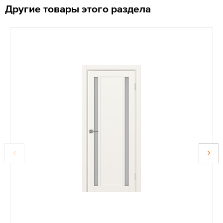
Другие товары этого раздела