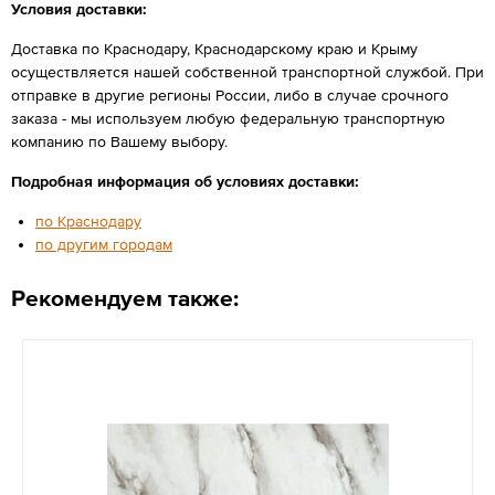
Условия доставки:
Доставка по Краснодару, Краснодарскому краю и Крыму
осуществляется нашей собственной транспортной службой. При
отправке в другие регионы России, либо в случае срочного
заказа - мы используем любую федеральную транспортную
компанию по Вашему выбору.
Подробная информация об условиях доставки:
по Краснодару
по другим городам
Рекомендуем также: