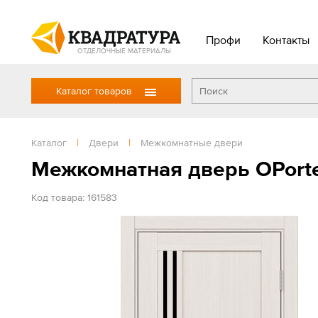
Профи
Контакты
ОТДЕЛОЧНЫЕ МАТЕРИАЛЫ
Каталог товаров
Каталог
|
Двери
|
Межкомнатные двери
Межкомнатная дверь OPorte
Код товара: 161583