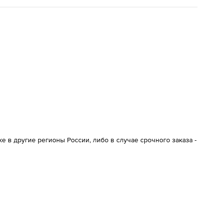
 в другие регионы России, либо в случае срочного заказа -