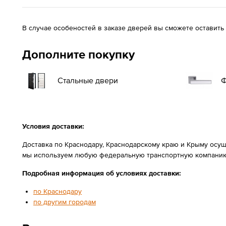
В случае особеностей в заказе дверей вы сможете оставить
Дополните покупку
Стальные двери
Ф
Условия доставки:
Доставка по Краснодару, Краснодарскому краю и Крыму осущ
мы используем любую федеральную транспортную компанию
Подробная информация об условиях доставки:
по Краснодару
по другим городам