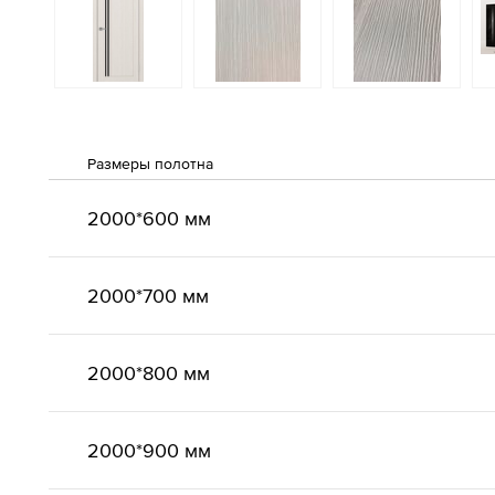
Размеры полотна
2000*600 мм
2000*700 мм
2000*800 мм
2000*900 мм