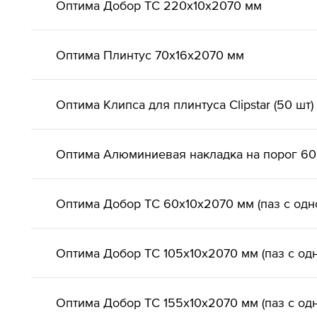
Оптима Добор ТС 220х10х2070 мм
Оптима Плинтус 70х16х2070 мм
Оптима Клипса для плинтуса Clipstar (50 шт)
Оптима Алюминиевая накладка на порог 6
Оптима Добор ТС 60х10х2070 мм (паз с одн
Оптима Добор ТС 105х10х2070 мм (паз с од
Оптима Добор ТС 155х10х2070 мм (паз с од