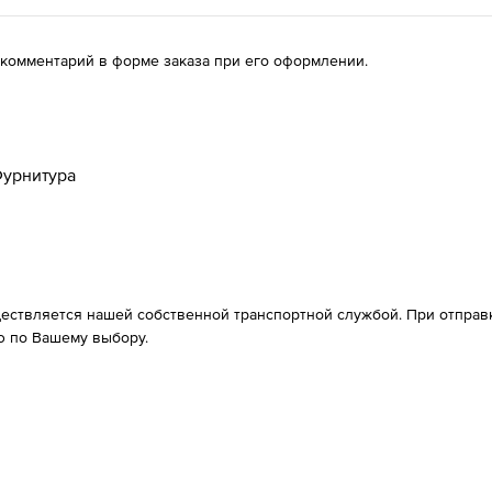
 комментарий в форме заказа при его оформлении.
урнитура
ествляется нашей собственной транспортной службой. При отправке
 по Вашему выбору.