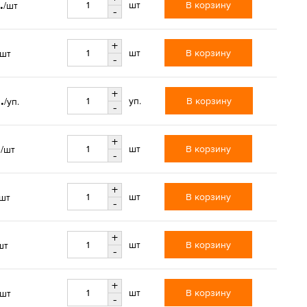
.
В корзину
шт
/шт
-
+
В корзину
шт
/шт
-
+
.
В корзину
уп.
/уп.
-
+
.
В корзину
шт
/шт
-
+
В корзину
шт
/шт
-
+
В корзину
шт
шт
-
+
В корзину
шт
/шт
-