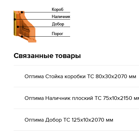
Связанные товары
Оптима Стойка коробки ТС 80х30х2070 мм
Оптима Наличник плоский ТС 75х10х2150 м
Оптима Добор ТС 125х10х2070 мм