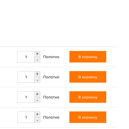
+
В корзину
Полотно
-
+
В корзину
Полотно
-
+
В корзину
Полотно
-
+
В корзину
Полотно
-