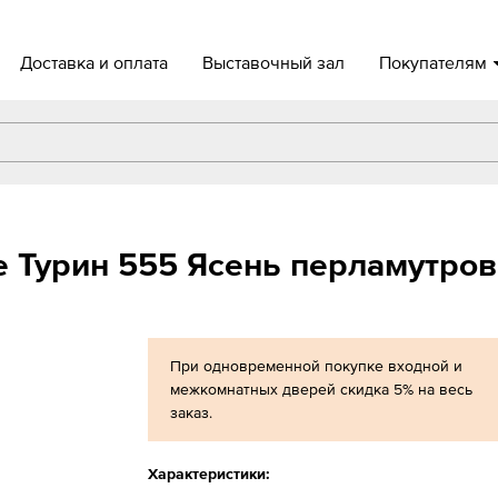
Доставка и оплата
Выставочный зал
Покупателям
 Турин 555 Ясень перламутров
При одновременной покупке входной и
межкомнатных дверей скидка 5% на весь
заказ.
Характеристики: