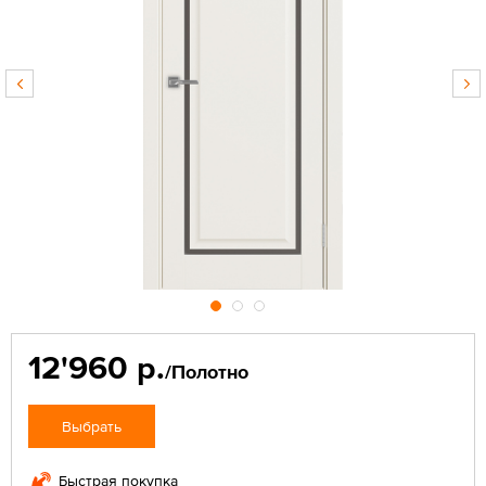
12'960 р.
/Полотно
Выбрать
Быстрая покупка