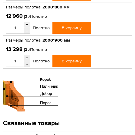
Размеры полотна:
2000*800 мм
12'960 р.
/Полотно
+
В корзину
Полотно
-
Размеры полотна:
2000*900 мм
13'298 р.
/Полотно
+
В корзину
Полотно
-
Связанные товары