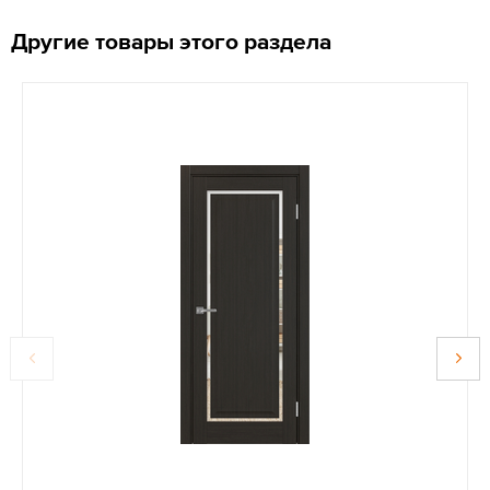
Другие товары этого раздела