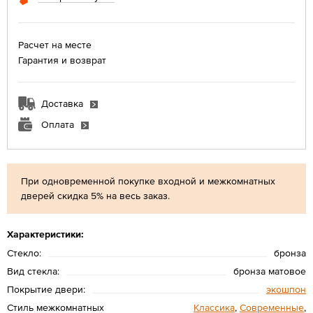
Расчет на месте
Гарантия и возврат
Доставка
Оплата
При одновременной покупке входной и межкомнатных
дверей скидка 5% на весь заказ.
Характеристики:
Стекло:
бронза
Вид стекла:
бронза матовое
Покрытие двери:
экошпон
Стиль межкомнатных
Классика
,
Современные
,