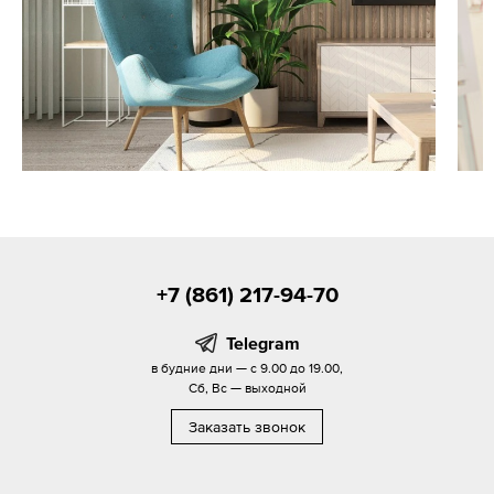
+7 (861) 217-94-70
Telegram
в будние дни — с 9.00 до 19.00,
Сб, Вс — выходной
Заказать звонок