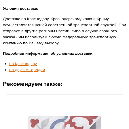
Условия доставки:
Доставка по Краснодару, Краснодарскому краю и Крыму
осуществляется нашей собственной транспортной службой. При
отправке в другие регионы России, либо в случае срочного
заказа - мы используем любую федеральную транспортную
компанию по Вашему выбору.
Подробная информация об условиях доставки:
по Краснодару
по другим городам
Рекомендуем также: