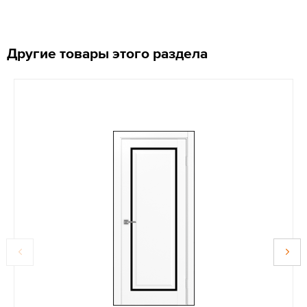
Другие товары этого раздела