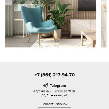
+7 (861) 217-94-70
Telegram
в будние дни — с 9.00 до 19.00,
Сб, Вс — выходной
Заказать звонок