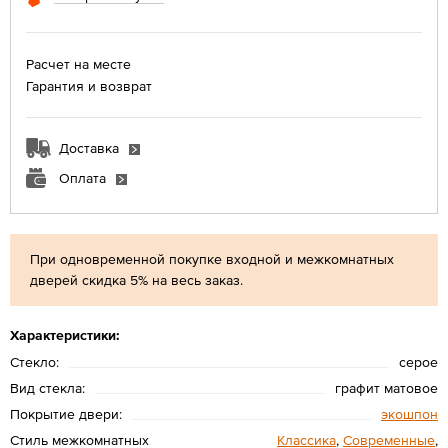
Расчет на месте
Гарантия и возврат
Доставка
Оплата
При одновременной покупке входной и межкомнатных
дверей скидка 5% на весь заказ.
Характеристики:
Стекло:
серое
Вид стекла:
графит матовое
Покрытие двери:
экошпон
Стиль межкомнатных
Классика
,
Современные
,