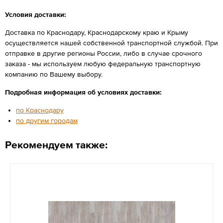
Условия доставки:
Доставка по Краснодару, Краснодарскому краю и Крыму
осуществляется нашей собственной транспортной службой. При
отправке в другие регионы России, либо в случае срочного
заказа - мы используем любую федеральную транспортную
компанию по Вашему выбору.
Подробная информация об условиях доставки:
по Краснодару
по другим городам
Рекомендуем также: