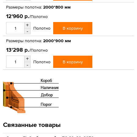
Размеры полотна:
2000*800 мм
12'960 р.
/Полотно
+
В корзину
Полотно
-
Размеры полотна:
2000*900 мм
13'298 р.
/Полотно
+
В корзину
Полотно
-
Связанные товары