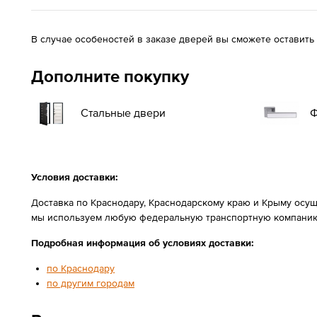
В случае особеностей в заказе дверей вы сможете оставить
Дополните покупку
Стальные двери
Ф
Условия доставки:
Доставка по Краснодару, Краснодарскому краю и Крыму осущ
мы используем любую федеральную транспортную компанию
Подробная информация об условиях доставки:
по Краснодару
по другим городам