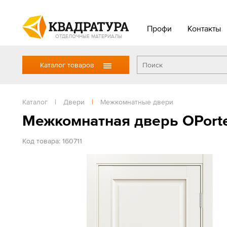
Профи
Контакты
ОТДЕЛОЧНЫЕ МАТЕРИАЛЫ
Каталог товаров
Каталог
|
Двери
|
Межкомнатные двери
Межкомнатная дверь OPorte
Код товара: 160711