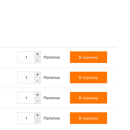
+
В корзину
Полотно
-
+
В корзину
Полотно
-
+
В корзину
Полотно
-
+
В корзину
Полотно
-