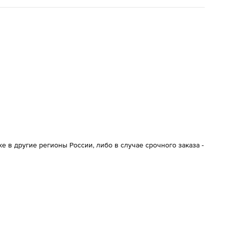
 в другие регионы России, либо в случае срочного заказа -