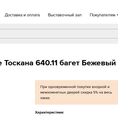
Доставка и оплата
Выставочный зал
Покупателям
 Тоскана 640.11 багет Бежевый
При одновременной покупке входной и
межкомнатных дверей скидка 5% на весь
заказ.
Характеристики: