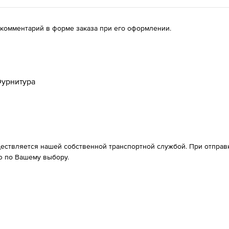
 комментарий в форме заказа при его оформлении.
урнитура
ествляется нашей собственной транспортной службой. При отправке
 по Вашему выбору.