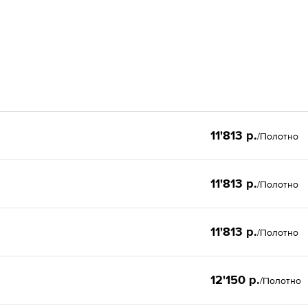
11'813 р.
/Полотно
11'813 р.
/Полотно
11'813 р.
/Полотно
12'150 р.
/Полотно