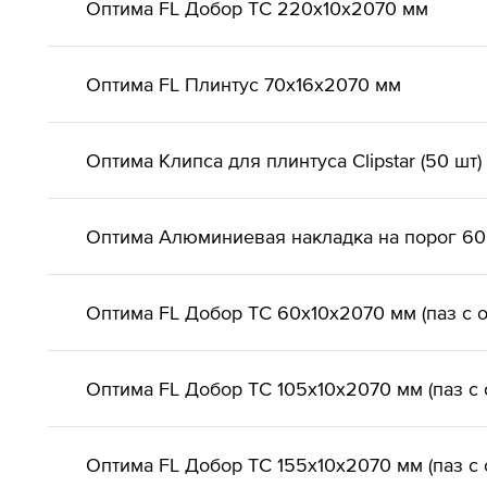
Оптима FL Добор ТС 220х10х2070 мм
Оптима FL Плинтус 70х16х2070 мм
Оптима Клипса для плинтуса Clipstar (50 шт)
Оптима Алюминиевая накладка на порог 6
Оптима FL Добор ТС 60х10х2070 мм (паз с 
Оптима FL Добор ТС 105х10х2070 мм (паз с 
Оптима FL Добор ТС 155х10х2070 мм (паз с 