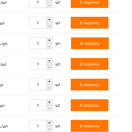
.
В корзину
шт
/шт
-
+
В корзину
шт
/шт
-
+
.
В корзину
уп.
/уп.
-
+
.
В корзину
шт
/шт
-
+
В корзину
шт
шт
-
+
В корзину
шт
/шт
-
+
.
В корзину
шт
/шт
-