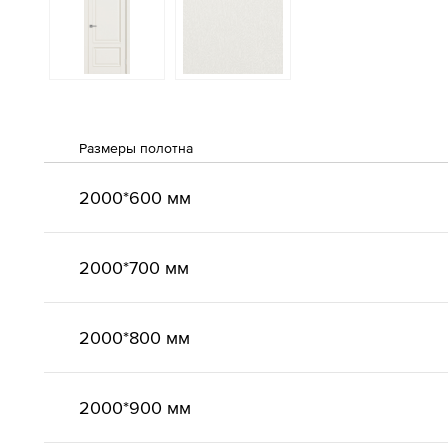
Размеры полотна
2000*600 мм
2000*700 мм
2000*800 мм
2000*900 мм