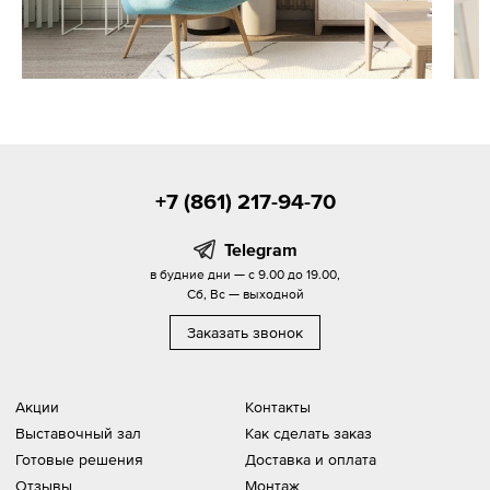
+7 (861) 217-94-70
Telegram
в будние дни — с 9.00 до 19.00,
Сб, Вс — выходной
Заказать звонок
Акции
Контакты
Выставочный зал
Как сделать заказ
Готовые решения
Доставка и оплата
Отзывы
Монтаж