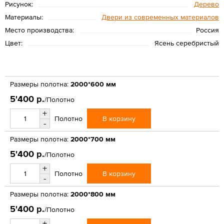
Рисунок:
Дерево
Материалы:
Двери из современных материалов
Место производства:
Россия
Цвет:
Ясень серебристый
Размеры полотна:
2000*600 мм
5'400 р.
/Полотно
+
В корзину
Полотно
-
Размеры полотна:
2000*700 мм
5'400 р.
/Полотно
+
В корзину
Полотно
-
Размеры полотна:
2000*800 мм
5'400 р.
/Полотно
+