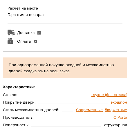
Расчет на месте
Гарантия и возврат
Доставка
Оплата
При одновременной покупке входной и межкомнатных
дверей скидка 5% на весь заказ.
Характеристики:
Стекло:
глухое (без стекла)
Покрытие двери:
экошпон
Стиль межкомнатных дверей:
Современные
,
Бюджетные
Производитель:
O.Porte
Поверхность:
структурная