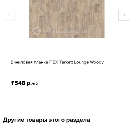
Виниловая планка ПВХ Tarkett Lounge Woody
1'548 р.
/м2
Другие товары этого раздела