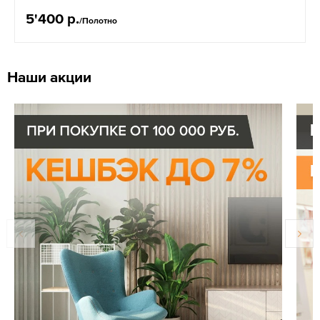
5'400 р.
/Полотно
Наши акции