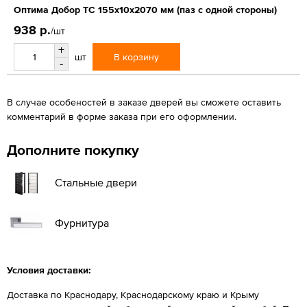
Оптима Добор ТС 155х10х2070 мм (паз с одной стороны)
938 р.
/шт
+
В корзину
шт
-
В случае особеностей в заказе дверей вы сможете оставить
комментарий в форме заказа при его оформлении.
Дополните покупку
Стальные двери
Фурнитура
Условия доставки:
Доставка по Краснодару, Краснодарскому краю и Крыму