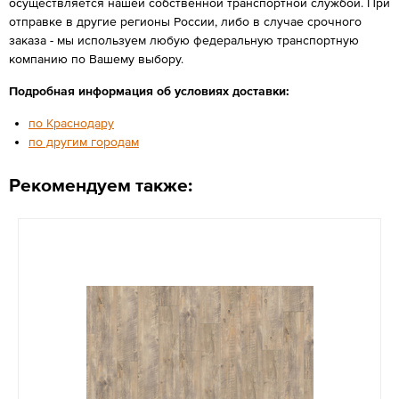
осуществляется нашей собственной транспортной службой. При
отправке в другие регионы России, либо в случае срочного
заказа - мы используем любую федеральную транспортную
компанию по Вашему выбору.
Подробная информация об условиях доставки:
по Краснодару
по другим городам
Рекомендуем также: