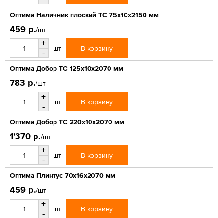
Оптима Наличник плоский ТС 75х10х2150 мм
459 р.
/шт
+
В корзину
шт
-
Оптима Добор ТС 125х10х2070 мм
783 р.
/шт
+
В корзину
шт
-
Оптима Добор ТС 220х10х2070 мм
1'370 р.
/шт
+
В корзину
шт
-
Оптима Плинтус 70х16х2070 мм
459 р.
/шт
+
В корзину
шт
-