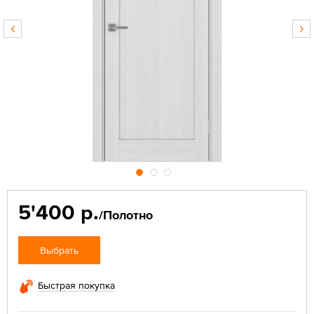
5'400 р.
/Полотно
Выбрать
Быстрая покупка