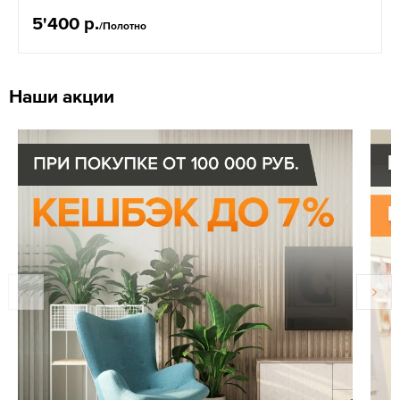
5'400 р.
/Полотно
Наши акции