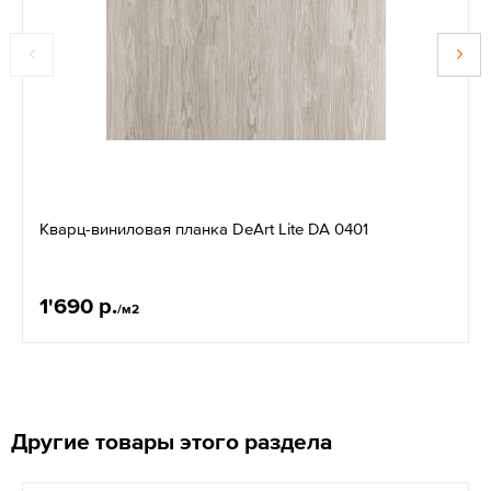
Кварц-виниловая планка DeArt Lite DA 0401
1'690 р.
/м2
Другие товары этого раздела