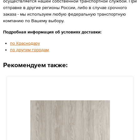
осуществляется нашей собственной транспортной службой. При
отправке в другие регионы России, либо в случае срочного
заказа - мы используем любую федеральную транспортную
компанию по Вашему выбору.
Подробная информация об условиях доставки:
по Краснодару
по другим городам
Рекомендуем также: