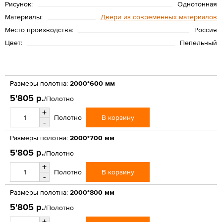
Рисунок:
Однотонная
Материалы:
Двери из современных материалов
Место производства:
Россия
Цвет:
Пепельный
Размеры полотна:
2000*600 мм
5'805 р.
/Полотно
+
В корзину
Полотно
-
Размеры полотна:
2000*700 мм
5'805 р.
/Полотно
+
В корзину
Полотно
-
Размеры полотна:
2000*800 мм
5'805 р.
/Полотно
+