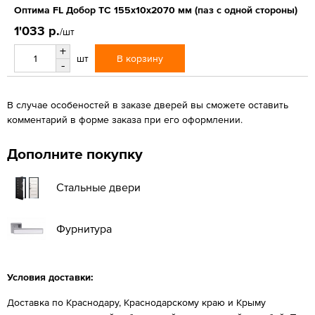
Оптима FL Добор ТС 155х10х2070 мм (паз с одной стороны)
1'033 р.
/шт
+
В корзину
шт
-
В случае особеностей в заказе дверей вы сможете оставить
комментарий в форме заказа при его оформлении.
Дополните покупку
Стальные двери
Фурнитура
Условия доставки:
Доставка по Краснодару, Краснодарскому краю и Крыму