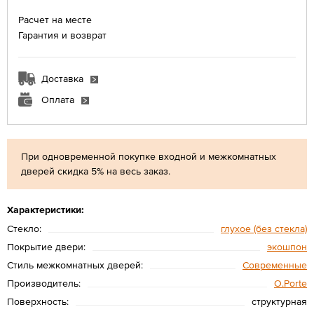
Расчет на месте
Гарантия и возврат
Доставка
Оплата
При одновременной покупке входной и межкомнатных
дверей скидка 5% на весь заказ.
Характеристики:
Стекло:
глухое (без стекла)
Покрытие двери:
экошпон
Стиль межкомнатных дверей:
Современные
Производитель:
O.Porte
Поверхность:
структурная