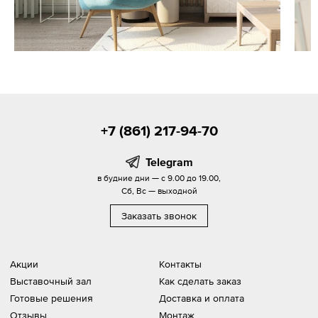
+7 (861) 217-94-70
Telegram
в будние дни — с 9.00 до 19.00,
Сб, Вс — выходной
Заказать звонок
Акции
Контакты
Выставочный зал
Как сделать заказ
Готовые решения
Доставка и оплата
Отзывы
Монтаж