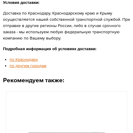
Условия доставки:
Доставка по Краснодару, Краснодарскому краю и Крыму
осуществляется нашей собственной транспортной службой. При
отправке в другие регионы России, либо в случае срочного
заказа - мы используем любую федеральную транспортную
компанию по Вашему выбору.
Подробная информация об условиях доставки:
по Краснодару
по другим городам
Рекомендуем также: