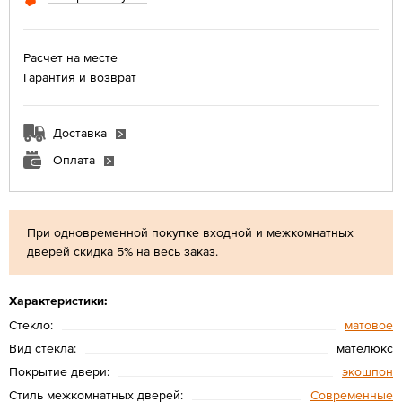
Расчет на месте
Гарантия и возврат
Доставка
Оплата
При одновременной покупке входной и межкомнатных
дверей скидка 5% на весь заказ.
Характеристики:
Стекло:
матовое
Вид стекла:
мателюкс
Покрытие двери:
экошпон
Стиль межкомнатных дверей:
Современные