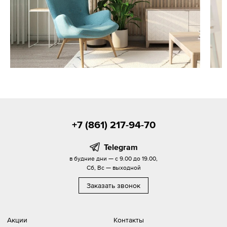
+7 (861) 217-94-70
Telegram
в будние дни — с 9.00 до 19.00,
Сб, Вс — выходной
Заказать звонок
Акции
Контакты