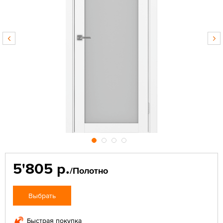
5'805 р.
/Полотно
Выбрать
Быстрая покупка