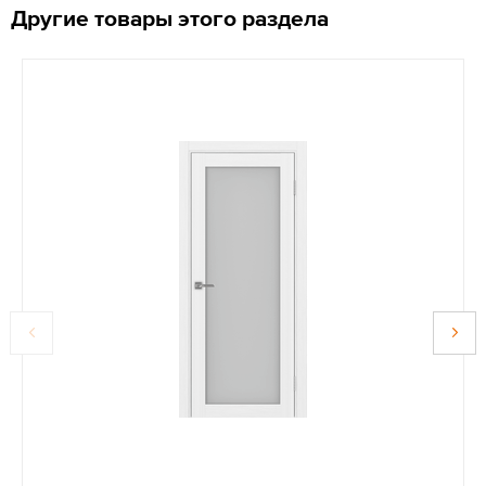
Другие товары этого раздела