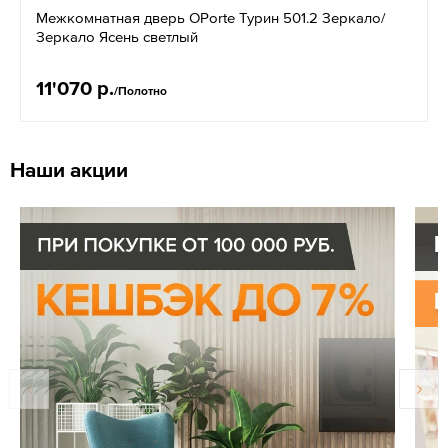
Межкомнатная дверь OPorte Турин 501.2 Зеркало/
Зеркало Ясень светлый
11'070 р.
/Полотно
Наши акции