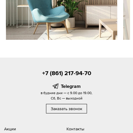
+7 (861) 217-94-70
Telegram
в будние дни — с 9.00 до 19.00,
Сб, Вс — выходной
Заказать звонок
Акции
Контакты