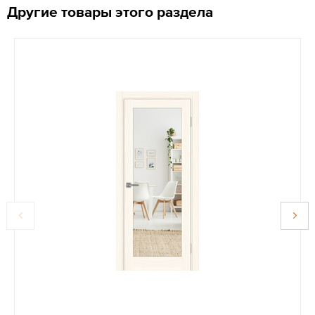
Другие товары этого раздела