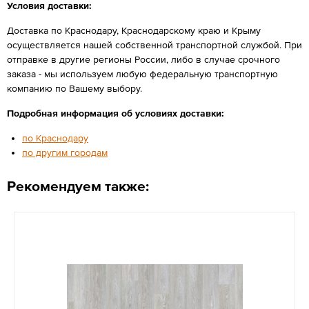
Условия доставки:
Доставка по Краснодару, Краснодарскому краю и Крыму
осуществляется нашей собственной транспортной службой. При
отправке в другие регионы России, либо в случае срочного
заказа - мы используем любую федеральную транспортную
компанию по Вашему выбору.
Подробная информация об условиях доставки:
по Краснодару
по другим городам
Рекомендуем также: