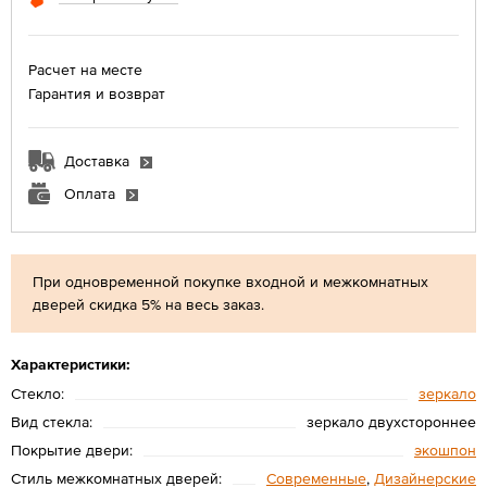
Расчет на месте
Гарантия и возврат
Доставка
Оплата
При одновременной покупке входной и межкомнатных
дверей скидка 5% на весь заказ.
Характеристики:
Стекло:
зеркало
Вид стекла:
зеркало двухстороннее
Покрытие двери:
экошпон
Стиль межкомнатных дверей:
Современные
,
Дизайнерские