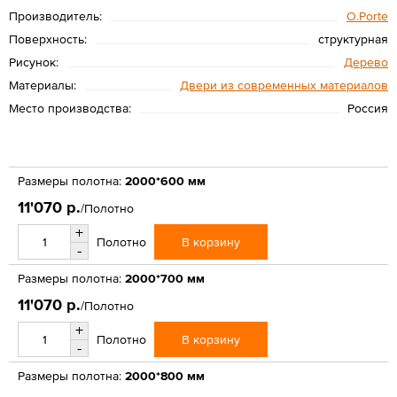
Производитель:
O.Porte
Поверхность:
структурная
Рисунок:
Дерево
Материалы:
Двери из современных материалов
Место производства:
Россия
Размеры полотна:
2000*600 мм
11'070 р.
/Полотно
+
В корзину
Полотно
-
Размеры полотна:
2000*700 мм
11'070 р.
/Полотно
+
В корзину
Полотно
-
Размеры полотна:
2000*800 мм