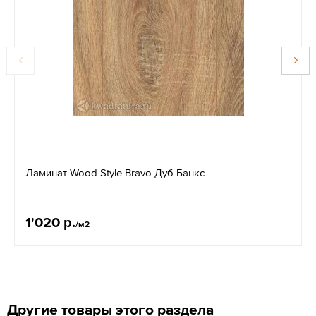
Ламинат Wood Style Bravo Дуб Банкс
1'020 р.
/м2
Другие товары этого раздела