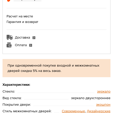
Расчет на месте
Гарантия и возврат
Доставка
Оплата
При одновременной покупке входной и межкомнатных
дверей скидка 5% на весь заказ.
Характеристики:
Стекло:
зеркало
Вид стекла:
зеркало двухстороннее
Покрытие двери:
экошпон
Стиль межкомнатных дверей:
Современные
,
Дизайнерские