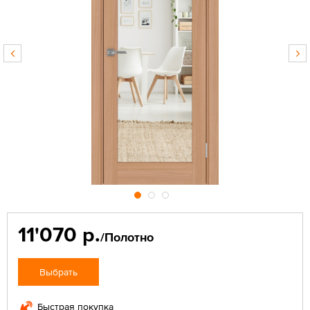
11'070 р.
/Полотно
Выбрать
Быстрая покупка