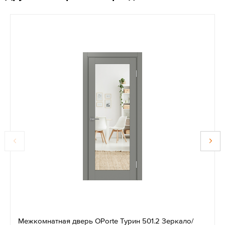
Межкомнатная дверь OPorte Турин 501.2 Зеркало/