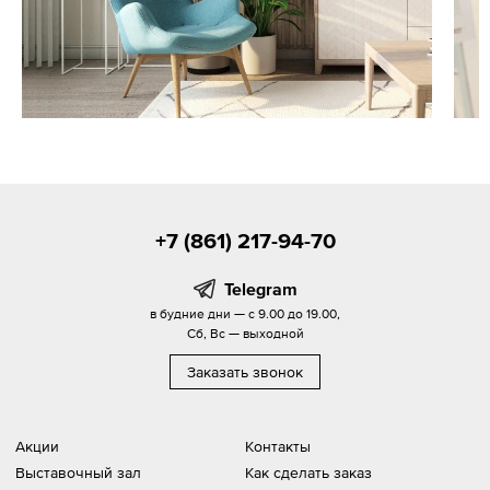
+7 (861) 217-94-70
Telegram
в будние дни — с 9.00 до 19.00,
Сб, Вс — выходной
Заказать звонок
Акции
Контакты
Выставочный зал
Как сделать заказ