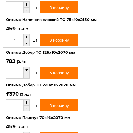
+
В корзину
шт
-
Оптима Наличник плоский ТС 75х10х2150 мм
459 р.
/шт
+
В корзину
шт
-
Оптима Добор ТС 125х10х2070 мм
783 р.
/шт
+
В корзину
шт
-
Оптима Добор ТС 220х10х2070 мм
1'370 р.
/шт
+
В корзину
шт
-
Оптима Плинтус 70х16х2070 мм
459 р.
/шт