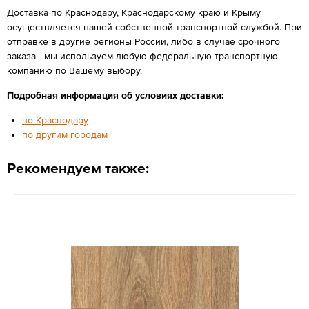
Доставка по Краснодару, Краснодарскому краю и Крыму
осуществляется нашей собственной транспортной службой. При
отправке в другие регионы России, либо в случае срочного
заказа - мы используем любую федеральную транспортную
компанию по Вашему выбору.
Подробная информация об условиях доставки:
по Краснодару
по другим городам
Рекомендуем также: