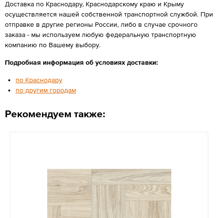
Доставка по Краснодару, Краснодарскому краю и Крыму
осуществляется нашей собственной транспортной службой. При
отправке в другие регионы России, либо в случае срочного
заказа - мы используем любую федеральную транспортную
компанию по Вашему выбору.
Подробная информация об условиях доставки:
по Краснодару
по другим городам
Рекомендуем также: