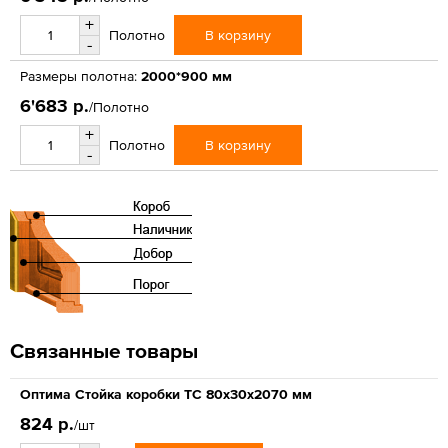
+
В корзину
Полотно
-
Размеры полотна:
2000*900 мм
6'683 р.
/Полотно
+
В корзину
Полотно
-
Связанные товары
Оптима Стойка коробки ТС 80х30х2070 мм
824 р.
/шт