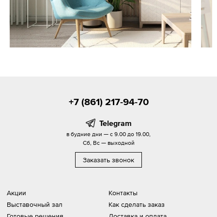
+7 (861) 217-94-70
Telegram
в будние дни — с 9.00 до 19.00,
Сб, Вс — выходной
Заказать звонок
Акции
Контакты
Выставочный зал
Как сделать заказ
Готовые решения
Доставка и оплата