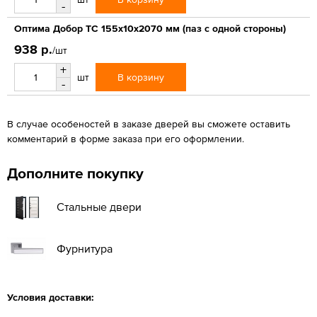
-
Оптима Добор ТС 155х10х2070 мм (паз с одной стороны)
938 р.
/шт
+
В корзину
шт
-
В случае особеностей в заказе дверей вы сможете оставить
комментарий в форме заказа при его оформлении.
Дополните покупку
Стальные двери
Фурнитура
Условия доставки: