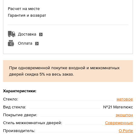
Расчет на месте
Гарантия и возврат
Доставка
Оплата
При одновременной покупке входной и межкомнатных
дверей скидка 5% на весь заказ.
Характеристики:
Стекло:
матовое
Вид стекла:
№21 Мателюкс
Покрытие двери:
экошпон
Стиль межкомнатных дверей:
Современные
Производитель:
O.Porte