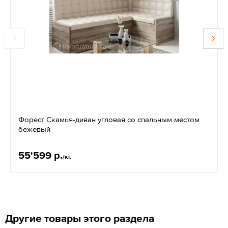
Форест Скамья-диван угловая со спальным местом
бежевый
55'599 р.
/кт.
Другие товары этого раздела