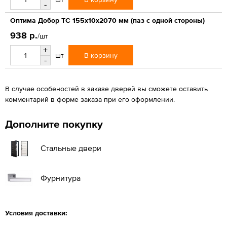
-
Оптима Добор ТС 155х10х2070 мм (паз с одной стороны)
938 р.
/шт
+
В корзину
шт
-
В случае особеностей в заказе дверей вы сможете оставить
комментарий в форме заказа при его оформлении.
Дополните покупку
Стальные двери
Фурнитура
Условия доставки: