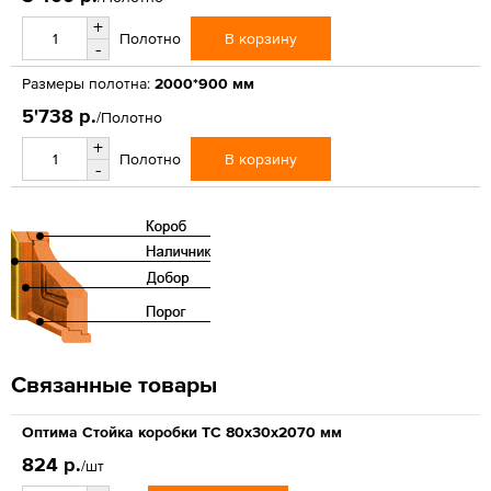
+
В корзину
Полотно
-
Размеры полотна:
2000*900 мм
5'738 р.
/Полотно
+
В корзину
Полотно
-
Связанные товары
Оптима Стойка коробки ТС 80х30х2070 мм
824 р.
/шт