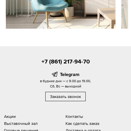
+7 (861) 217-94-70
Telegram
в будние дни — с 9.00 до 19.00,
Сб, Вс — выходной
Заказать звонок
Акции
Контакты
Выставочный зал
Как сделать заказ
Готовые решения
Доставка и оплата