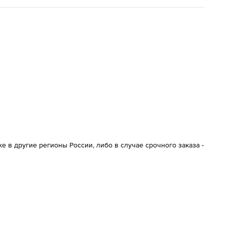
 в другие регионы России, либо в случае срочного заказа -