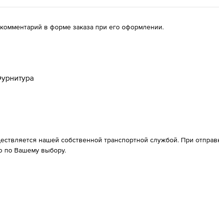
 комментарий в форме заказа при его оформлении.
урнитура
ествляется нашей собственной транспортной службой. При отправке
 по Вашему выбору.