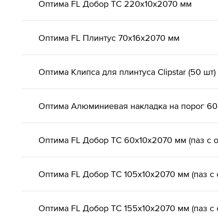
Оптима FL Добор ТС 220х10х2070 мм
Оптима FL Плинтус 70х16х2070 мм
Оптима Клипса для плинтуса Clipstar (50 шт)
Оптима Алюминиевая накладка на порог 6
Оптима FL Добор ТС 60х10х2070 мм (паз с 
Оптима FL Добор ТС 105х10х2070 мм (паз с 
Оптима FL Добор ТС 155х10х2070 мм (паз с 