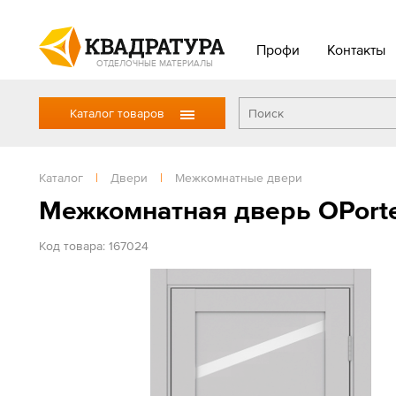
Профи
Контакты
ОТДЕЛОЧНЫЕ МАТЕРИАЛЫ
Каталог товаров
Каталог
|
Двери
|
Межкомнатные двери
Межкомнатная дверь OPort
Код товара: 167024