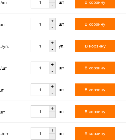
.
В корзину
шт
/шт
-
+
В корзину
шт
/шт
-
+
.
В корзину
уп.
/уп.
-
+
.
В корзину
шт
/шт
-
+
В корзину
шт
шт
-
+
В корзину
шт
/шт
-
+
.
В корзину
шт
/шт
-