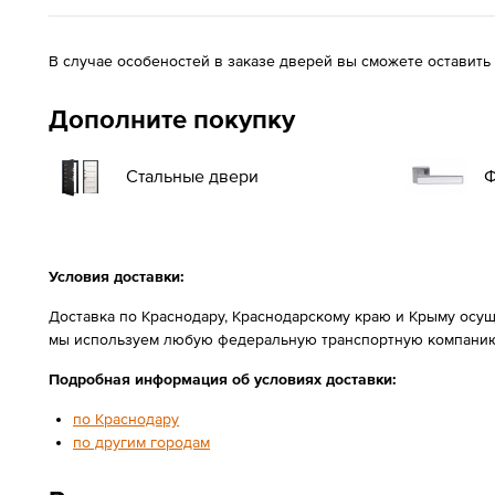
В случае особеностей в заказе дверей вы сможете оставить
Дополните покупку
Стальные двери
Ф
Условия доставки:
Доставка по Краснодару, Краснодарскому краю и Крыму осущ
мы используем любую федеральную транспортную компанию
Подробная информация об условиях доставки:
по Краснодару
по другим городам