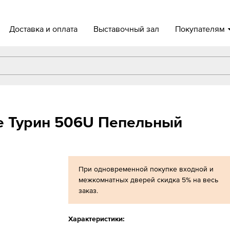
Доставка и оплата
Выставочный зал
Покупателям
e Турин 506U Пепельный
При одновременной покупке входной и
межкомнатных дверей скидка 5% на весь
заказ.
Характеристики: