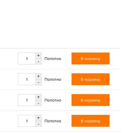
+
В корзину
Полотно
-
+
В корзину
Полотно
-
+
В корзину
Полотно
-
+
В корзину
Полотно
-