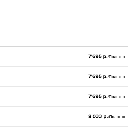
7'695 р.
/Полотно
7'695 р.
/Полотно
7'695 р.
/Полотно
8'033 р.
/Полотно