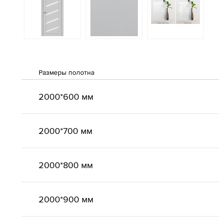
Размеры полотна
2000*600 мм
2000*700 мм
2000*800 мм
2000*900 мм