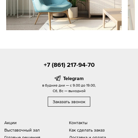
+7 (861) 217-94-70
Telegram
в будние дни — с 9.00 до 19.00,
Сб, Вс — выходной
Заказать звонок
Акции
Контакты
Выставочный зал
Как сделать заказ
Готовые решения
Доставка и оплата