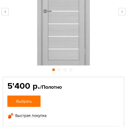
5'400 р.
/Полотно
Выбрать
Быстрая покупка