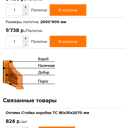
+
В корзину
Полотно
-
Размеры полотна:
2000*900 мм
5'738 р.
/Полотно
+
В корзину
Полотно
-
Связанные товары
Оптима Стойка коробки ТС 80х30х2070 мм
824 р.
/шт