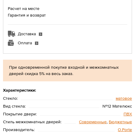
Расчет на месте
Гарантия и возврат
Доставка
Оплата
При одновременной покупке входной и межкомнатных
дверей скидка 5% на весь заказ.
Характеристики:
Стекло:
матовое
Вид стекла:
№12 Мателюкс
Покрытие двери:
ПВХ
Стиль межкомнатных дверей:
Современные
,
Бюджетные
Производитель:
O.Porte