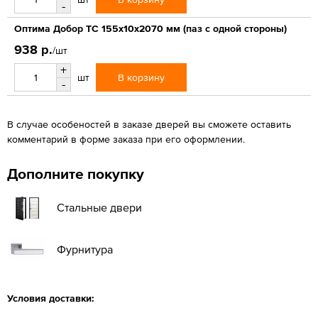
-
Оптима Добор ТС 155х10х2070 мм (паз с одной стороны)
938 р.
/шт
+
В корзину
шт
-
В случае особеностей в заказе дверей вы сможете оставить
комментарий в форме заказа при его оформлении.
Дополните покупку
Стальные двери
Фурнитура
Условия доставки: