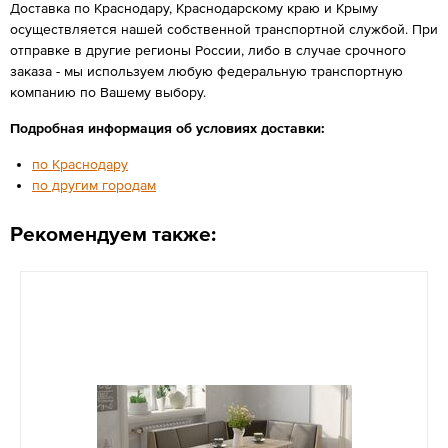
Доставка по Краснодару, Краснодарскому краю и Крыму
осуществляется нашей собственной транспортной службой. При
отправке в другие регионы России, либо в случае срочного
заказа - мы используем любую федеральную транспортную
компанию по Вашему выбору.
Подробная информация об условиях доставки:
по Краснодару
по другим городам
Рекомендуем также: