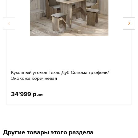
Кухонный уголок Техас Дуб Сонома трюфель/
Экокожа коричневая
34'999 р.
/кт.
Другие товары этого раздела