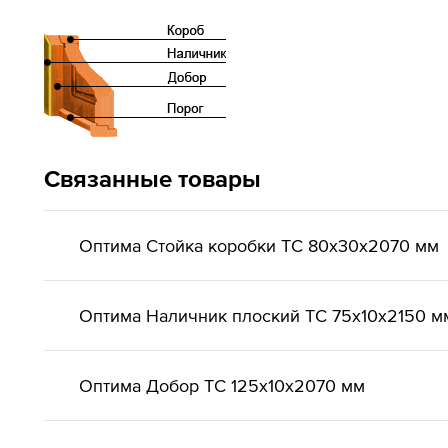
Связанные товары
Оптима Стойка коробки ТС 80х30х2070 мм
Оптима Наличник плоский ТС 75х10х2150 м
Оптима Добор ТС 125х10х2070 мм