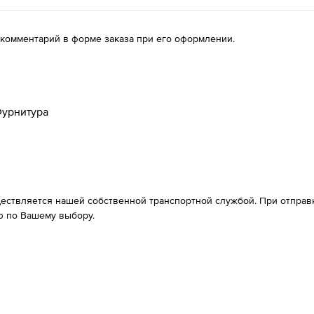
 комментарий в форме заказа при его оформлении.
урнитура
ествляется нашей собственной транспортной службой. При отправке
 по Вашему выбору.