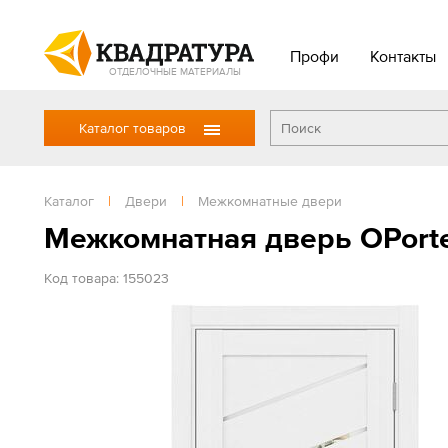
Профи
Контакты
ОТДЕЛОЧНЫЕ МАТЕРИАЛЫ
Каталог товаров
Каталог
|
Двери
|
Межкомнатные двери
Межкомнатная дверь OPorte
Код товара: 155023