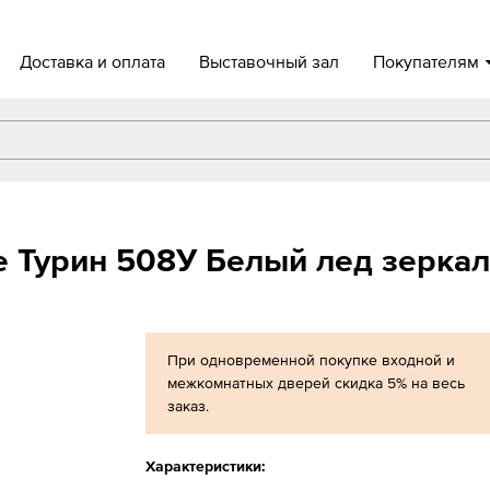
Доставка и оплата
Выставочный зал
Покупателям
 Турин 508У Белый лед зерка
При одновременной покупке входной и
межкомнатных дверей скидка 5% на весь
заказ.
Характеристики: