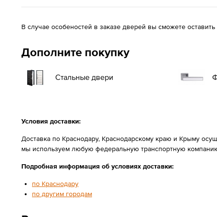
В случае особеностей в заказе дверей вы сможете оставить
Дополните покупку
Стальные двери
Ф
Условия доставки:
Доставка по Краснодару, Краснодарскому краю и Крыму осущ
мы используем любую федеральную транспортную компанию
Подробная информация об условиях доставки:
по Краснодару
по другим городам