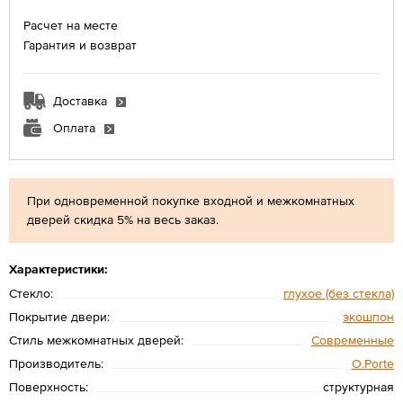
Расчет на месте
Гарантия и возврат
Доставка
Оплата
При одновременной покупке входной и межкомнатных
дверей скидка 5% на весь заказ.
Характеристики:
Стекло:
глухое (без стекла)
Покрытие двери:
экошпон
Стиль межкомнатных дверей:
Современные
Производитель:
O.Porte
Поверхность:
структурная