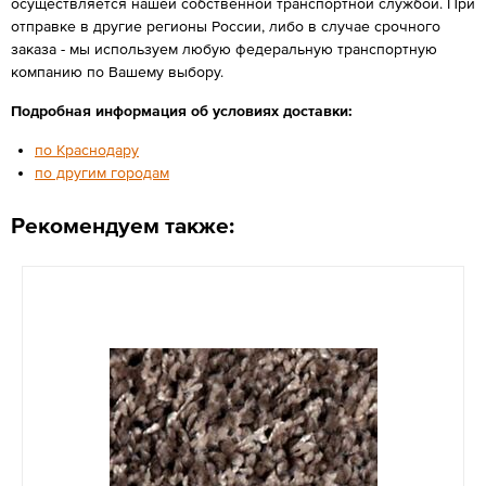
осуществляется нашей собственной транспортной службой. При
отправке в другие регионы России, либо в случае срочного
заказа - мы используем любую федеральную транспортную
компанию по Вашему выбору.
Подробная информация об условиях доставки:
по Краснодару
по другим городам
Рекомендуем также: