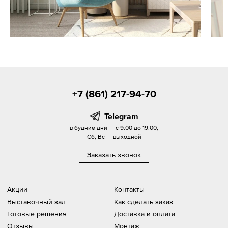
+7 (861) 217-94-70
Telegram
в будние дни — с 9.00 до 19.00,
Сб, Вс — выходной
Заказать звонок
Акции
Контакты
Выставочный зал
Как сделать заказ
Готовые решения
Доставка и оплата
Отзывы
Монтаж