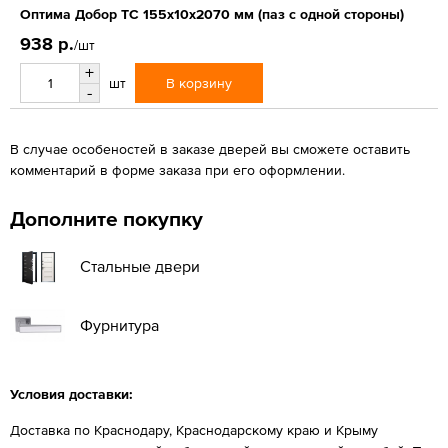
Оптима Добор ТС 155х10х2070 мм (паз с одной стороны)
938 р.
/шт
+
В корзину
шт
-
В случае особеностей в заказе дверей вы сможете оставить
комментарий в форме заказа при его оформлении.
Дополните покупку
Стальные двери
Фурнитура
Условия доставки:
Доставка по Краснодару, Краснодарскому краю и Крыму