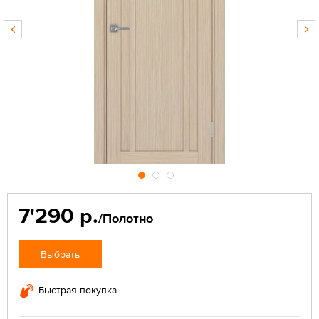
7'290 р.
/Полотно
Выбрать
Быстрая покупка