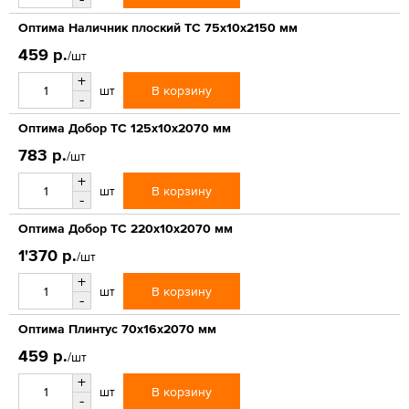
Оптима Наличник плоский ТС 75х10х2150 мм
459 р.
/шт
+
В корзину
шт
-
Оптима Добор ТС 125х10х2070 мм
783 р.
/шт
+
В корзину
шт
-
Оптима Добор ТС 220х10х2070 мм
1'370 р.
/шт
+
В корзину
шт
-
Оптима Плинтус 70х16х2070 мм
459 р.
/шт
+
В корзину
шт
-