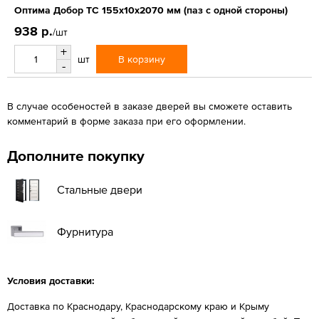
Оптима Добор ТС 155х10х2070 мм (паз с одной стороны)
938 р.
/шт
+
В корзину
шт
-
В случае особеностей в заказе дверей вы сможете оставить
комментарий в форме заказа при его оформлении.
Дополните покупку
Стальные двери
Фурнитура
Условия доставки:
Доставка по Краснодару, Краснодарскому краю и Крыму