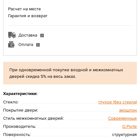
Расчет на месте
Гарантия и возврат
Доставка
Оплата
При одновременной покупке входной и межкомнатных
дверей скидка 5% на весь заказ.
Характеристики:
Стекло:
глухое (без стекла)
Покрытие двери:
экошпон
Стиль межкомнатных дверей:
Современные
Производитель:
O.Porte
Поверхность:
структурная