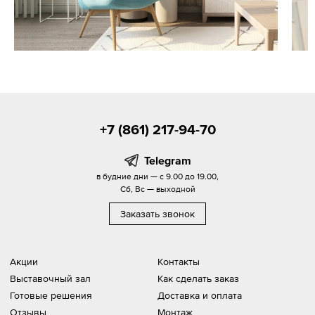
+7 (861) 217-94-70
Telegram
в будние дни — с 9.00 до 19.00,
Сб, Вс — выходной
Заказать звонок
Акции
Контакты
Выставочный зал
Как сделать заказ
Готовые решения
Доставка и оплата
Отзывы
Монтаж