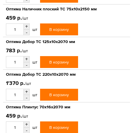
Оптима Наличник плоский ТС 75х10х2150 мм
459 р.
/шт
+
В корзину
шт
-
Оптима Добор ТС 125х10х2070 мм
783 р.
/шт
+
В корзину
шт
-
Оптима Добор ТС 220х10х2070 мм
1'370 р.
/шт
+
В корзину
шт
-
Оптима Плинтус 70х16х2070 мм
459 р.
/шт
+
В корзину
шт
-