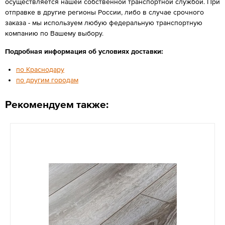
осуществляется нашей собственной транспортной службой. При
отправке в другие регионы России, либо в случае срочного
заказа - мы используем любую федеральную транспортную
компанию по Вашему выбору.
Подробная информация об условиях доставки:
по Краснодару
по другим городам
Рекомендуем также: