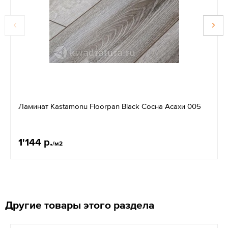
Ламинат Kastamonu Floorpan Black Сосна Асахи 005
1'144 р.
/м2
Другие товары этого раздела