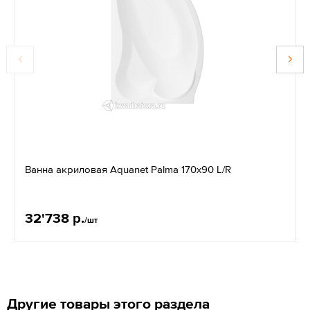
Ванна акриловая Aquanet Palma 170x90 L/R
32'738 р.
/шт
Другие товары этого раздела