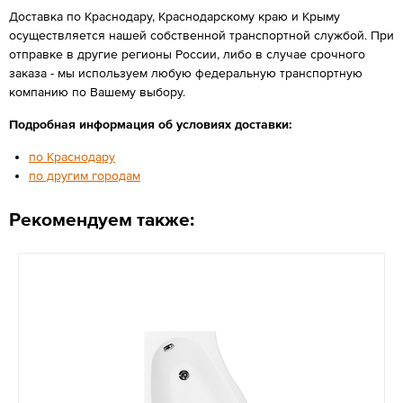
Доставка по Краснодару, Краснодарскому краю и Крыму
осуществляется нашей собственной транспортной службой. При
отправке в другие регионы России, либо в случае срочного
заказа - мы используем любую федеральную транспортную
компанию по Вашему выбору.
Подробная информация об условиях доставки:
по Краснодару
по другим городам
Рекомендуем также: