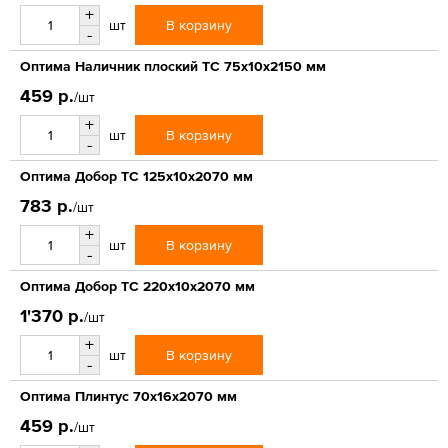
+
В корзину
шт
-
Оптима Наличник плоский ТС 75х10х2150 мм
459 р.
/шт
+
В корзину
шт
-
Оптима Добор ТС 125х10х2070 мм
783 р.
/шт
+
В корзину
шт
-
Оптима Добор ТС 220х10х2070 мм
1'370 р.
/шт
+
В корзину
шт
-
Оптима Плинтус 70х16х2070 мм
459 р.
/шт