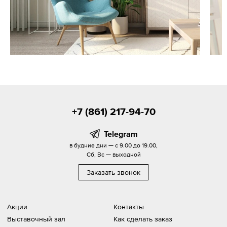
+7 (861) 217-94-70
Telegram
в будние дни — с 9.00 до 19.00,
Сб, Вс — выходной
Заказать звонок
Акции
Контакты
Выставочный зал
Как сделать заказ