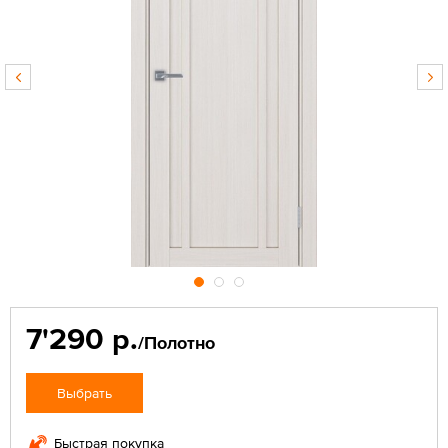
7'290 р.
/Полотно
Выбрать
Быстрая покупка