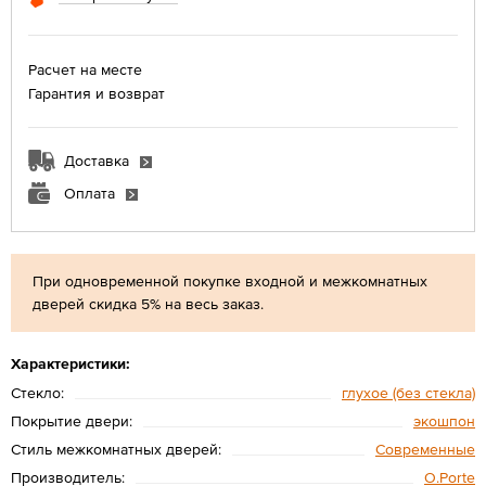
Расчет на месте
Гарантия и возврат
Доставка
Оплата
При одновременной покупке входной и межкомнатных
дверей скидка 5% на весь заказ.
Характеристики:
Стекло:
глухое (без стекла)
Покрытие двери:
экошпон
Стиль межкомнатных дверей:
Современные
Производитель:
O.Porte