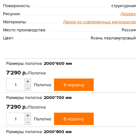
Поверхность:
структурная
Рисунок:
Дерево
Материалы:
Двери из современных материалов
Место производства:
Россия
Цвет:
Ясень перламутровый
Размеры полотна:
2000*600 мм
7'290 р.
/Полотно
+
В корзину
Полотно
-
Размеры полотна:
2000*700 мм
7'290 р.
/Полотно
+
В корзину
Полотно
-
Размеры полотна:
2000*800 мм