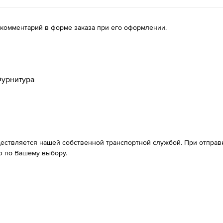
 комментарий в форме заказа при его оформлении.
урнитура
ествляется нашей собственной транспортной службой. При отправке
 по Вашему выбору.