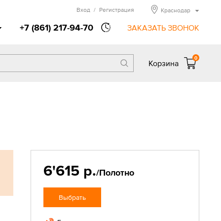
Вход
/
Регистрация
Краснодар
+7 (861) 217-94-70
ЗАКАЗАТЬ ЗВОНОК
0
Корзина
6'615 р.
/Полотно
Выбрать