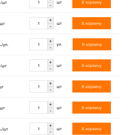
.
В корзину
шт
/шт
-
+
В корзину
шт
/шт
-
+
.
В корзину
уп.
/уп.
-
+
.
В корзину
шт
/шт
-
+
В корзину
шт
шт
-
+
В корзину
шт
/шт
-
+
.
В корзину
шт
/шт
-