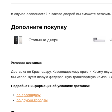
В случае особеностей в заказе дверей вы сможете оставить
Дополните покупку
Стальные двери
Ф
Условия доставки:
Доставка по Краснодару, Краснодарскому краю и Крыму осущ
мы используем любую федеральную транспортную компанию
Подробная информация об условиях доставки:
по Краснодару
по другим городам