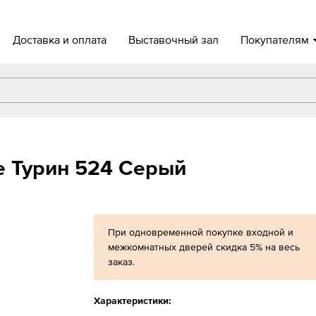
Доставка и оплата
Выставочный зал
Покупателям
e Турин 524 Серый
При одновременной покупке входной и
межкомнатных дверей скидка 5% на весь
заказ.
Характеристики: