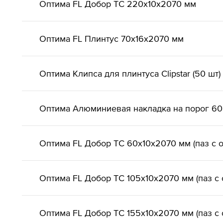
Оптима FL Добор ТС 220х10х2070 мм
Оптима FL Плинтус 70х16х2070 мм
Оптима Клипса для плинтуса Clipstar (50 шт)
Оптима Алюминиевая накладка на порог 6
Оптима FL Добор ТС 60х10х2070 мм (паз с 
Оптима FL Добор ТС 105х10х2070 мм (паз с 
Оптима FL Добор ТС 155х10х2070 мм (паз с 