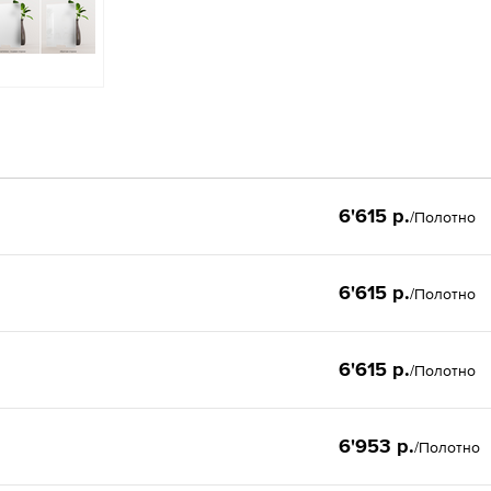
6'615 р.
/Полотно
6'615 р.
/Полотно
6'615 р.
/Полотно
6'953 р.
/Полотно