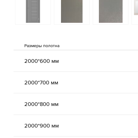
Размеры полотна
2000*600 мм
2000*700 мм
2000*800 мм
2000*900 мм