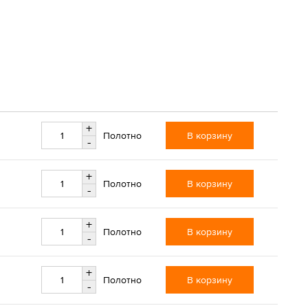
+
В корзину
Полотно
-
+
В корзину
Полотно
-
+
В корзину
Полотно
-
+
В корзину
Полотно
-