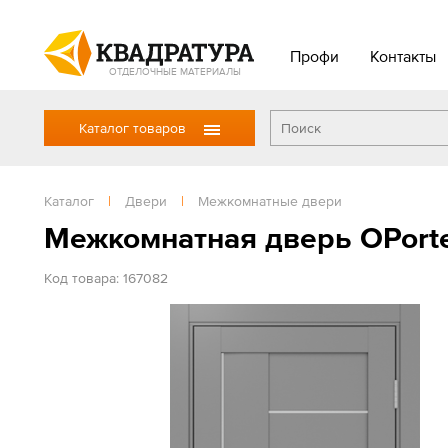
Профи
Контакты
ОТДЕЛОЧНЫЕ МАТЕРИАЛЫ
Каталог товаров
Каталог
|
Двери
|
Межкомнатные двери
Межкомнатная дверь OPort
Код товара: 167082