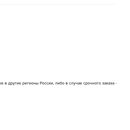
 в другие регионы России, либо в случае срочного заказа -