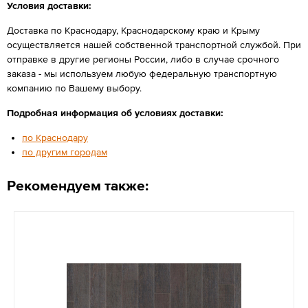
Условия доставки:
Доставка по Краснодару, Краснодарскому краю и Крыму
осуществляется нашей собственной транспортной службой. При
отправке в другие регионы России, либо в случае срочного
заказа - мы используем любую федеральную транспортную
компанию по Вашему выбору.
Подробная информация об условиях доставки:
по Краснодару
по другим городам
Рекомендуем также: