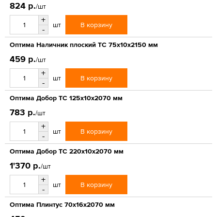
824 р.
/шт
+
В корзину
шт
-
Оптима Наличник плоский ТС 75х10х2150 мм
459 р.
/шт
+
В корзину
шт
-
Оптима Добор ТС 125х10х2070 мм
783 р.
/шт
+
В корзину
шт
-
Оптима Добор ТС 220х10х2070 мм
1'370 р.
/шт
+
В корзину
шт
-
Оптима Плинтус 70х16х2070 мм