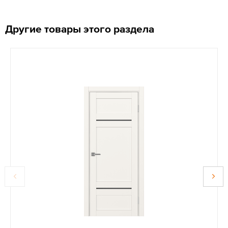
Другие товары этого раздела