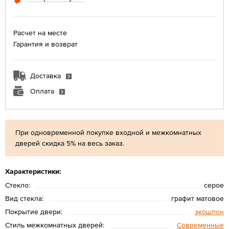
Расчет на месте
Гарантия и возврат
Доставка
Оплата
При одновременной покупке входной и межкомнатных
дверей скидка 5% на весь заказ.
Характеристики:
Стекло:
серое
Вид стекла:
графит матовое
Покрытие двери:
экошпон
Стиль межкомнатных дверей:
Современные