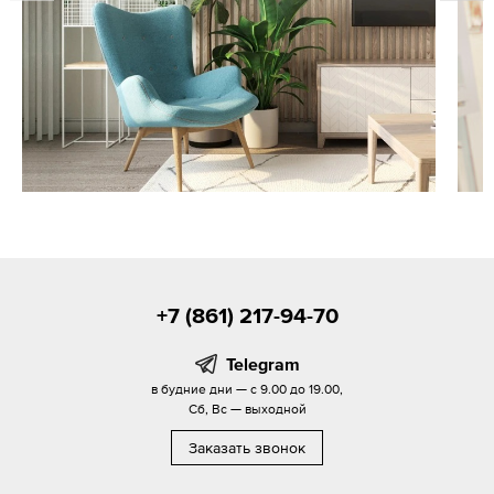
+7 (861) 217-94-70
Telegram
в будние дни — с 9.00 до 19.00,
Сб, Вс — выходной
Заказать звонок