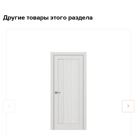
Другие товары этого раздела