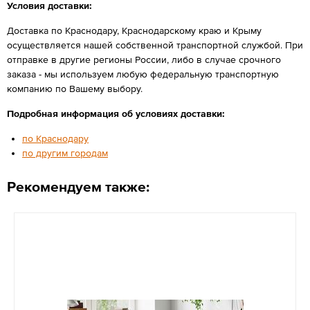
Условия доставки:
Доставка по Краснодару, Краснодарскому краю и Крыму
осуществляется нашей собственной транспортной службой. При
отправке в другие регионы России, либо в случае срочного
заказа - мы используем любую федеральную транспортную
компанию по Вашему выбору.
Подробная информация об условиях доставки:
по Краснодару
по другим городам
Рекомендуем также: