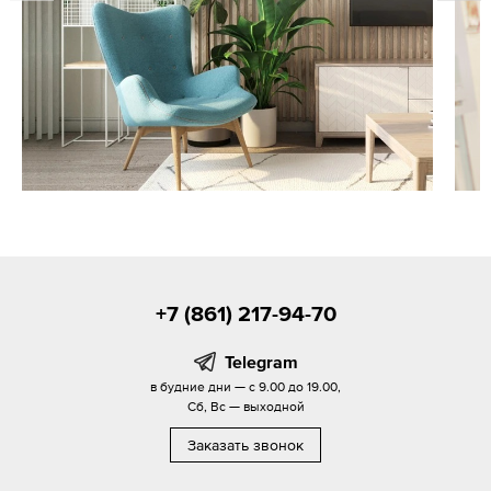
+7 (861) 217-94-70
Telegram
в будние дни — с 9.00 до 19.00,
Сб, Вс — выходной
Заказать звонок