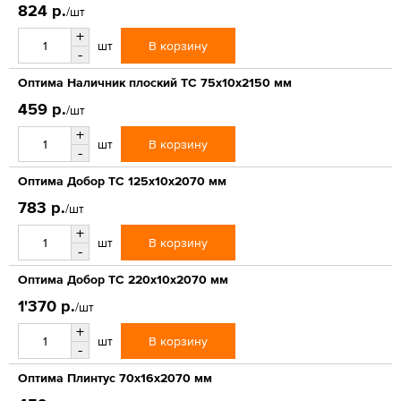
824 р.
/шт
+
В корзину
шт
-
Оптима Наличник плоский ТС 75х10х2150 мм
459 р.
/шт
+
В корзину
шт
-
Оптима Добор ТС 125х10х2070 мм
783 р.
/шт
+
В корзину
шт
-
Оптима Добор ТС 220х10х2070 мм
1'370 р.
/шт
+
В корзину
шт
-
Оптима Плинтус 70х16х2070 мм