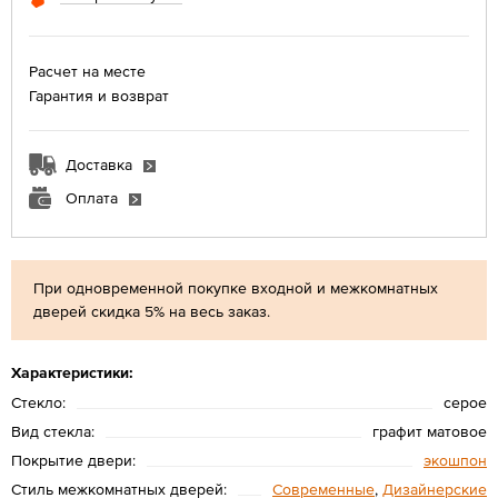
Расчет на месте
Гарантия и возврат
Доставка
Оплата
При одновременной покупке входной и межкомнатных
дверей скидка 5% на весь заказ.
Характеристики:
Стекло:
серое
Вид стекла:
графит матовое
Покрытие двери:
экошпон
Стиль межкомнатных дверей:
Современные
,
Дизайнерские