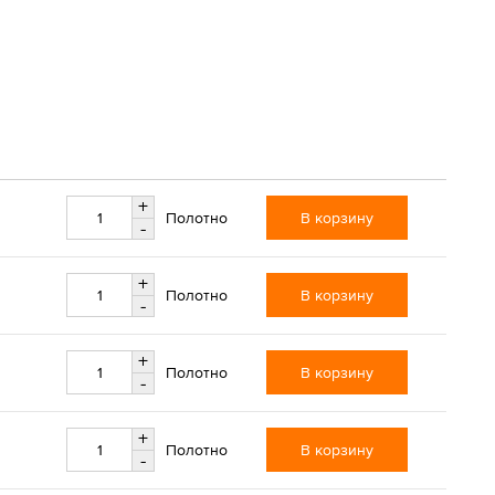
+
В корзину
Полотно
-
+
В корзину
Полотно
-
+
В корзину
Полотно
-
+
В корзину
Полотно
-