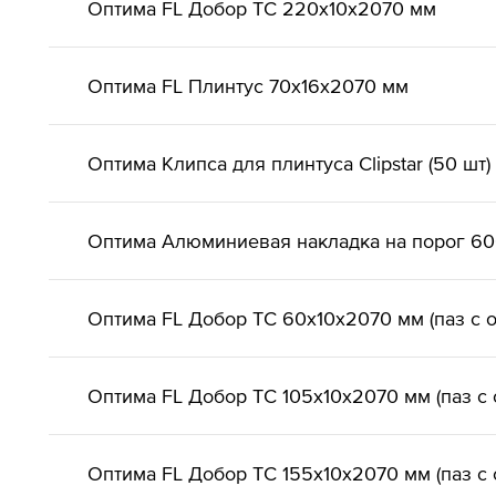
Оптима FL Добор ТС 220х10х2070 мм
Оптима FL Плинтус 70х16х2070 мм
Оптима Клипса для плинтуса Clipstar (50 шт)
Оптима Алюминиевая накладка на порог 6
Оптима FL Добор ТС 60х10х2070 мм (паз с 
Оптима FL Добор ТС 105х10х2070 мм (паз с 
Оптима FL Добор ТС 155х10х2070 мм (паз с 