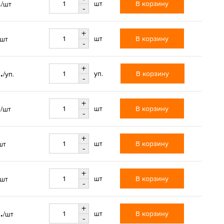
.
В корзину
шт
/шт
-
+
В корзину
шт
/шт
-
+
.
В корзину
уп.
/уп.
-
+
.
В корзину
шт
/шт
-
+
В корзину
шт
шт
-
+
В корзину
шт
/шт
-
+
.
В корзину
шт
/шт
-