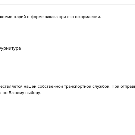
 комментарий в форме заказа при его оформлении.
урнитура
ествляется нашей собственной транспортной службой. При отправке
 по Вашему выбору.