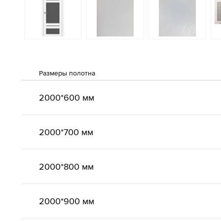
Размеры полотна
2000*600 мм
2000*700 мм
2000*800 мм
2000*900 мм