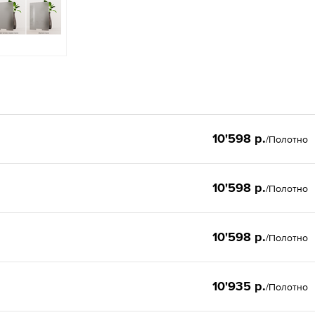
10'598 р.
/Полотно
10'598 р.
/Полотно
10'598 р.
/Полотно
10'935 р.
/Полотно