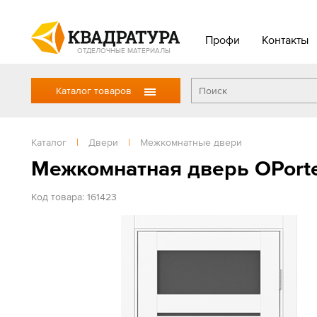
Профи
Контакты
ОТДЕЛОЧНЫЕ МАТЕРИАЛЫ
Каталог товаров
Каталог
|
Двери
|
Межкомнатные двери
Межкомнатная дверь OPorte
Код товара: 161423