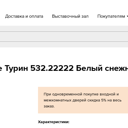
Доставка и оплата
Выставочный зал
Покупателям
 Турин 532.22222 Белый снежн
При одновременной покупке входной и
межкомнатных дверей скидка 5% на весь
заказ.
Характеристики: