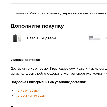
В случае особеностей в заказе дверей вы сможете оставить
Дополните покупку
Стальные двери
Ф
Условия доставки:
Доставка по Краснодару, Краснодарскому краю и Крыму осущ
мы используем любую федеральную транспортную компанию
Подробная информация об условиях доставки:
по Краснодару
по другим городам