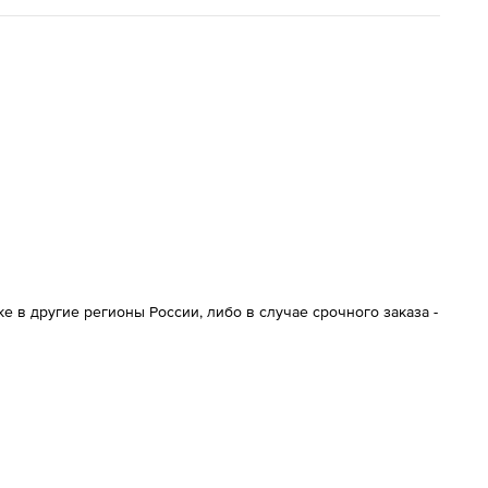
 в другие регионы России, либо в случае срочного заказа -