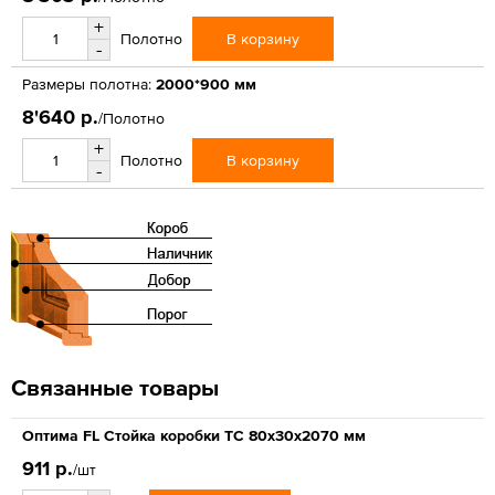
+
В корзину
Полотно
-
Размеры полотна:
2000*900 мм
8'640 р.
/Полотно
+
В корзину
Полотно
-
Связанные товары
Оптима FL Стойка коробки ТС 80х30х2070 мм
911 р.
/шт