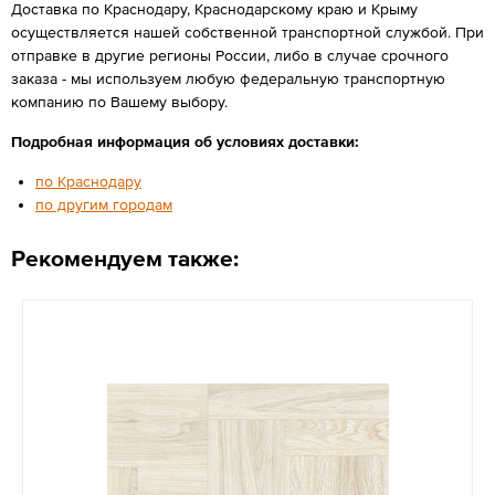
Доставка по Краснодару, Краснодарскому краю и Крыму
осуществляется нашей собственной транспортной службой. При
отправке в другие регионы России, либо в случае срочного
заказа - мы используем любую федеральную транспортную
компанию по Вашему выбору.
Подробная информация об условиях доставки:
по Краснодару
по другим городам
Рекомендуем также: