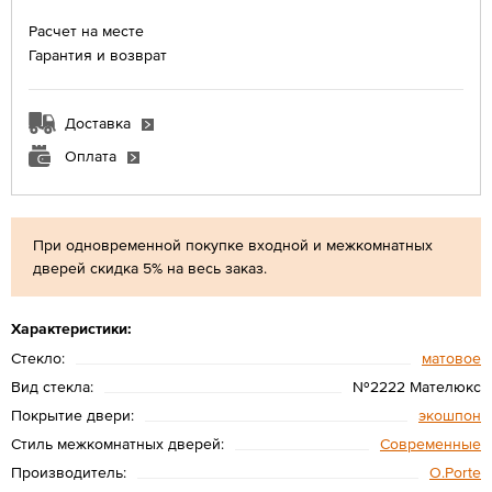
Расчет на месте
Гарантия и возврат
Доставка
Оплата
При одновременной покупке входной и межкомнатных
дверей скидка 5% на весь заказ.
Характеристики:
Стекло:
матовое
Вид стекла:
№2222 Мателюкс
Покрытие двери:
экошпон
Стиль межкомнатных дверей:
Современные
Производитель:
O.Porte