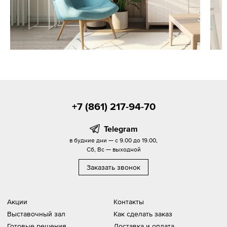
+7 (861) 217-94-70
Telegram
в будние дни — с 9.00 до 19.00,
Сб, Вс — выходной
Заказать звонок
Акции
Контакты
Выставочный зал
Как сделать заказ
Готовые решения
Доставка и оплата