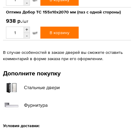
-
Оптима Добор ТС 155х10х2070 мм (паз с одной стороны)
938 р.
/шт
+
В корзину
шт
-
В случае особеностей в заказе дверей вы сможете оставить
комментарий в форме заказа при его оформлении.
Дополните покупку
Стальные двери
Фурнитура
Условия доставки: