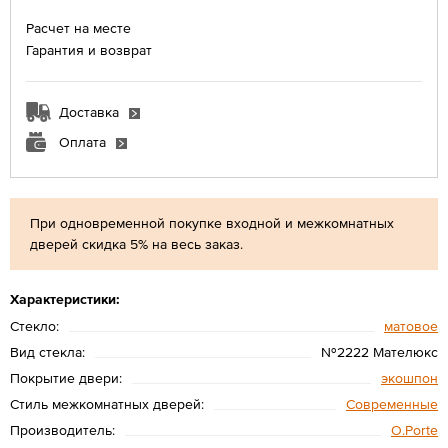
Расчет на месте
Гарантия и возврат
Доставка
Оплата
При одновременной покупке входной и межкомнатных
дверей скидка 5% на весь заказ.
Характеристики:
Стекло:
матовое
Вид стекла:
№2222 Мателюкс
Покрытие двери:
экошпон
Стиль межкомнатных дверей:
Современные
Производитель:
O.Porte