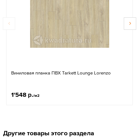
Виниловая планка ПВХ Tarkett Lounge Lorenzo
1'548 р.
/м2
Другие товары этого раздела