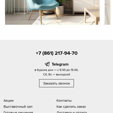
+7 (861) 217-94-70
Telegram
в будние дни — с 9.00 до 19.00,
Сб, Вс — выходной
Заказать звонок
Акции
Контакты
Выставочный зал
Как сделать заказ
Готовые решения
Доставка и оплата