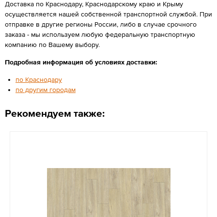
Доставка по Краснодару, Краснодарскому краю и Крыму
осуществляется нашей собственной транспортной службой. При
отправке в другие регионы России, либо в случае срочного
заказа - мы используем любую федеральную транспортную
компанию по Вашему выбору.
Подробная информация об условиях доставки:
по Краснодару
по другим городам
Рекомендуем также: