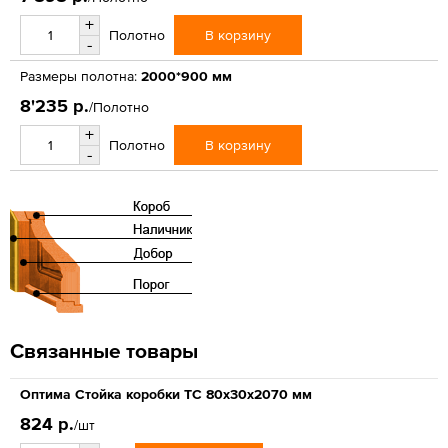
+
В корзину
Полотно
-
Размеры полотна:
2000*900 мм
8'235 р.
/Полотно
+
В корзину
Полотно
-
Связанные товары
Оптима Стойка коробки ТС 80х30х2070 мм
824 р.
/шт