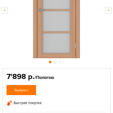
7'898 р.
/Полотно
Выбрать
Быстрая покупка