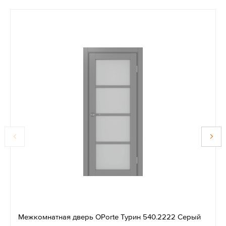
Межкомнатная дверь OPorte Турин 540.2222 Серый