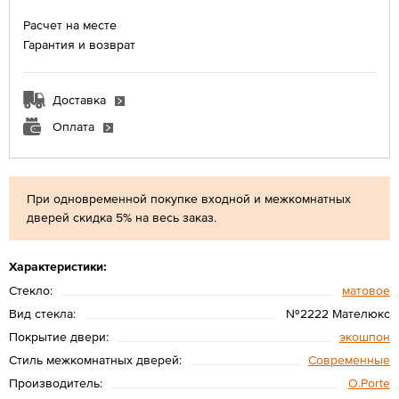
Расчет на месте
Гарантия и возврат
Доставка
Оплата
При одновременной покупке входной и межкомнатных
дверей скидка 5% на весь заказ.
Характеристики:
Стекло:
матовое
Вид стекла:
№2222 Мателюкс
Покрытие двери:
экошпон
Стиль межкомнатных дверей:
Современные
Производитель:
O.Porte