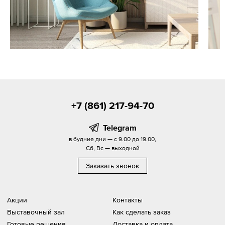
+7 (861) 217-94-70
Telegram
в будние дни — с 9.00 до 19.00,
Сб, Вс — выходной
Заказать звонок
Акции
Контакты
Выставочный зал
Как сделать заказ
Готовые решения
Доставка и оплата