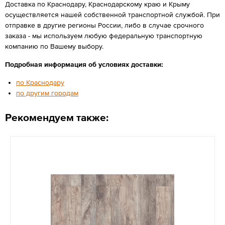
Доставка по Краснодару, Краснодарскому краю и Крыму
осуществляется нашей собственной транспортной службой. При
отправке в другие регионы России, либо в случае срочного
заказа - мы используем любую федеральную транспортную
компанию по Вашему выбору.
Подробная информация об условиях доставки:
по Краснодару
по другим городам
Рекомендуем также: