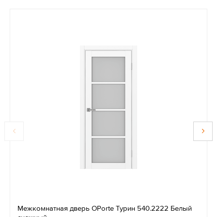
Межкомнатная дверь OPorte Турин 540.2222 Белый