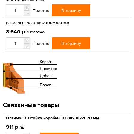
+
В корзину
Полотно
-
Размеры полотна:
2000*900 мм
8'640 р.
/Полотно
+
В корзину
Полотно
-
Связанные товары
Оптима FL Стойка коробки ТС 80х30х2070 мм
911 р.
/шт